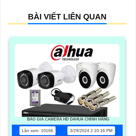
BÀI VIẾT LIÊN QUAN
BÁO GIÁ CAMERA HD DAHUA CHÍNH HÃNG
Lần xem: 10166
3/29/2024 2:10:16 PM