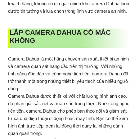
khách hàng, không có gì ngạc nhiên khi camera Dahua luôn
được tin tưởng và lựa chọn trong lĩnh vực camera an ninh.
LẮP CAMERA DAHUA CÓ MẮC
KHÔNG
Camera Dahua là một hãng chuyên sản xuất thiết bị an ninh
và camera quan sát hàng đầu trên thị trường. Với những
tính năng độc đáo và công nghệ tiên tiến, camera Dahua đã
trở thành một trong những thiết bị yêu thích của nhiều người
dùng.
Camera Dahua được thiết kế với chất lượng hình ảnh cao,
độ phân giải sắc nét và màu sắc trung thực. Nhờ công nghệ
tiên tiến, camera Dahua cho phép bạn theo dõi và giám sát
từ xa qua điện thoại di động hoặc máy tính. Bạn có thể xem
hình ảnh trực tiếp, xem lại đồng thời quay lại những cảnh
quan quan trong.