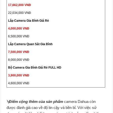
17,662,000 VNĐ
22,034,000 VNĐ
Lắp Camera Gia Đình Giá Rẻ
4,000,000 VNĐ
6,500,000 VNĐ
Lắp Camera Quan Sát Gia Đình
7,500,000 VNĐ
8,000,000 VNĐ
Bộ Camera Gia Đình Giá Rẻ FULL HD
3,900,000 VNĐ
4,600,000 VNĐ
ϡ
Điểm cộng thêm của sản phẩm
camera Dahua còn
được đánh giá cao về độ tin cậy và bền bỉ. Với việc sử