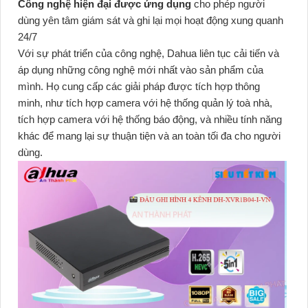
Công nghệ hiện đại được ứng dụng
cho phép người
dùng yên tâm giám sát và ghi lại mọi hoạt động xung quanh
24/7
Với sự phát triển của công nghệ, Dahua liên tục cải tiến và
áp dụng những công nghệ mới nhất vào sản phẩm của
mình. Họ cung cấp các giải pháp được tích hợp thông
minh, như tích hợp camera với hệ thống quản lý toà nhà,
tích hợp camera với hệ thống báo động, và nhiều tính năng
khác để mang lại sự thuận tiện và an toàn tối đa cho người
dùng.