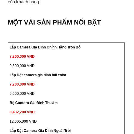
của khách hàng.
MỘT VÀI SẢN PHẨM NỔI BẬT
Lắp Camera Gia Đình Chính Hãng Trọn Bộ
7,200,000 VNĐ
9,300,000 VNĐ
Lắp Đặt camera gia đình full color
7,200,000 VNĐ
9,600,000 VNĐ
Bộ Camera Gia Đình Thu âm
8,432,200 VNĐ
12,665,000 VNĐ
Lắp Đặt Camera Gia Đình Ngoài Trời