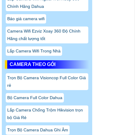
Chính Hãng Dahua
Báo giá camera wifi
Camera Wifi Ezviz Xoay 360 Độ Chính
Hãng chất lượng tốt
Lắp Camera Wifi Trong Nhà
CAMERA THEO GÓI
Trọn Bộ Camera Visioncop Full Color Giá
rẻ
Bộ Camera Full Color Dahua
Lắp Camera Chống Trộm Hikvision trọn
bộ Giá Rẻ
Trọn Bộ Camera Dahua Ghi Âm