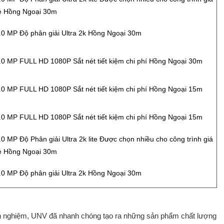
ẻ Hồng Ngoại 30m
.0 MP Độ phân giải Ultra 2k Hồng Ngoại 30m
.0 MP FULL HD 1080P Sắt nét tiết kiệm chi phí Hồng Ngoại 30m
.0 MP FULL HD 1080P Sắt nét tiết kiệm chi phí Hồng Ngoại 15m
.0 MP FULL HD 1080P Sắt nét tiết kiệm chi phí Hồng Ngoại 15m
.0 MP Độ Phân giải Ultra 2k lite Được chọn nhiều cho công trình giá
ẻ Hồng Ngoại 30m
.0 MP Độ phân giải Ultra 2k Hồng Ngoại 30m
inh nghiệm, UNV đã nhanh chóng tạo ra những sản phẩm chất lượng