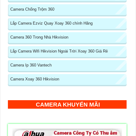
Camera Chống Trộm 360
Lắp Camera Ezviz Quay Xoay 360 chính Hãng
Camera 360 Trong Nhà Hikvision
Lắp Camera Wifi Hikvision Ngoài Trời Xoay 360 Giá Rẻ
Camera Ip 360 Vantech
Camera Xoay 360 Hikvision
CAMERA KHUYẾN MÃI