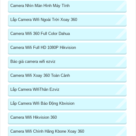
Camera Nhìn Màn Hình Máy Tính
Lắp Camera Wifi Ngoài Trời Xoay 360
Camera Wifi 360 Full Color Dahua
Camera Wifi Full HD 1080P Hikvision
Báo giá camera wifi ezviz
Camera Wifi Xoay 360 Toàn Cảnh
Lắp Camera WifiThân Ezviz
Lắp Camera Wifi Báo Động Kbvision
Camera Wifi Hikvision 360
Camera Wifi Chính Hãng Kbone Xoay 360