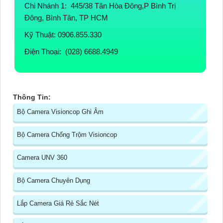
Chi Nhánh 1:
445/38 Tân Hòa Đông,P Bình Trị
Đông, Bình Tân, TP HCM
Kỹ Thuật:
0906.855.330
Điện Thoại:
(028) 6688.4949
Thông Tin:
Bộ Camera Visioncop Ghi Âm
Bộ Camera Chống Trộm Visioncop
Camera UNV 360
Bộ Camera Chuyên Dụng
Lắp Camera Giá Rẻ Sắc Nét