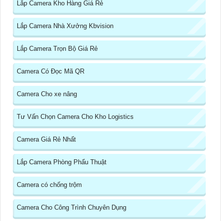
Lắp Camera Kho Hàng Giá Rẻ
Lắp Camera Nhà Xưởng Kbvision
Lắp Camera Trọn Bộ Giá Rẻ
Camera Có Đọc Mã QR
Camera Cho xe nâng
Tư Vấn Chọn Camera Cho Kho Logistics
Camera Giá Rẻ Nhất
Lắp Camera Phòng Phẩu Thuật
Camera có chống trộm
Camera Cho Công Trình Chuyên Dụng