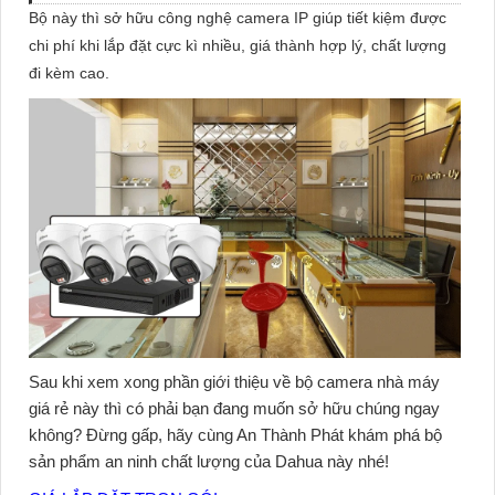
Bộ này thì sở hữu công nghệ camera IP giúp tiết kiệm được
chi phí khi lắp đặt cực kì nhiều, giá thành hợp lý, chất lượng
đi kèm cao.
Sau khi xem xong phần giới thiệu về bộ camera nhà máy
giá rẻ này thì có phải bạn đang muốn sở hữu chúng ngay
không? Đừng gấp, hãy cùng An Thành Phát khám phá bộ
sản phẩm an ninh chất lượng của Dahua này nhé!