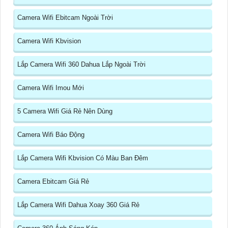
Camera Wifi Ebitcam Ngoài Trời
Camera Wifi Kbvision
Lắp Camera Wifi 360 Dahua Lắp Ngoài Trời
Camera Wifi Imou Mới
5 Camera Wifi Giá Rẻ Nên Dùng
Camera Wifi Báo Động
Lắp Camera Wifi Kbvision Có Màu Ban Đêm
Camera Ebitcam Giá Rẻ
Lắp Camera Wifi Dahua Xoay 360 Giá Rẻ