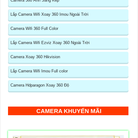
Camera 360 Ánh Sáng Kép
Lắp Camera Wifi Xoay 360 Imou Ngoài Trời
Camera Wifi 360 Full Color
Lắp Camera Wifi Ezviz Xoay 360 Ngoài Trời
Camera Xoay 360 Hikvision
Lắp Camera Wifi Imou Full color
Camera Hdparagon Xoay 360 Độ
CAMERA KHUYẾN MÃI