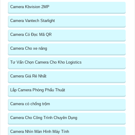
Camera Kbvision 2MP
Camera Vantech Starlight
Camera Có Đọc Mã QR
Camera Cho xe nâng
Tư Vấn Chọn Camera Cho Kho Logistics
Camera Giá Rẻ Nhất
Lắp Camera Phòng Phẩu Thuật
Camera có chống trộm
Camera Cho Công Trình Chuyên Dụng
Camera Nhìn Màn Hình Máy Tính