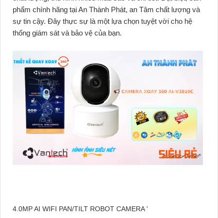
phẩm chính hãng tại An Thành Phát, an Tâm chất lượng và
sự tin cậy. Đây thực sự là một lựa chọn tuyệt vời cho hệ
thống giám sát và bảo vệ của bạn.
4.0MP AI WIFI PAN/TILT ROBOT CAMERA '