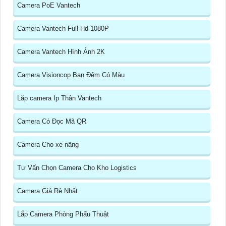
Camera PoE Vantech
Camera Vantech Full Hd 1080P
Camera Vantech Hình Ảnh 2K
Camera Visioncop Ban Đêm Có Màu
Lăp camera Ip Thân Vantech
Camera Có Đọc Mã QR
Camera Cho xe nâng
Tư Vấn Chọn Camera Cho Kho Logistics
Camera Giá Rẻ Nhất
Lắp Camera Phòng Phẩu Thuật