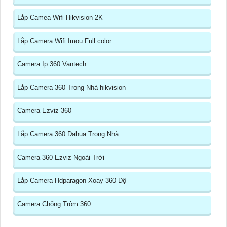
Lắp Camea Wifi Hikvision 2K
Lắp Camera Wifi Imou Full color
Camera Ip 360 Vantech
Lắp Camera 360 Trong Nhà hikvision
Camera Ezviz 360
Lắp Camera 360 Dahua Trong Nhà
Camera 360 Ezviz Ngoài Trời
Lắp Camera Hdparagon Xoay 360 Độ
Camera Chống Trộm 360