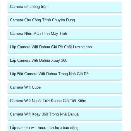
Camera có chống trộm
Camera Cho Công Trình Chuyên Dụng
Camera Nhìn Màn Hình Máy Tính
Lắp Camera Wifi Dahua Giá Rẻ Chất Lượng cao
Lắp Camera Wifi Dahua Xoay 360
Lắp Đặt Camera Wifi Dahua Trong Nhà Giá Rẻ
Camera Wifi Cube
Camera Wifi Ngoài Trời Kbone Giá Tiết Kiệm
Camera Wifi Xoay 360 Trong Nhà Dahua
Lắp camera wifi Imou tích hợp báo động