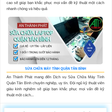
cao sẽ giúp bạn khắc phục mọi vấn đề kỹ thuật một cách
nhanh chóng và hiệu quả
SỬA CHỮA MÁY TÍNH QUẬN TÂN BÌNH
An Thành Phát mang đến Dịch vụ Sửa Chữa Máy Tính
Quận Tân Bình chuyên nghiệp, uy tín. Đội ngũ kỹ thuật viên
giàu kinh nghiệm sẽ giúp bạn khắc phục mọi vấn đề kỹ
thuật một cách...