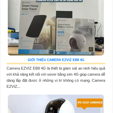
GIỚI THIỆU CAMERA EZVIZ EB8 4G
Camera EZVIZ EB8 4G là thiết bị giám sát an ninh hiệu quả
với khả năng kết nối với sever bằng sim 4G giúp camera dễ
dàng lắp đặt được ở những vị trí không có mạng. Camera
EZVIZ...