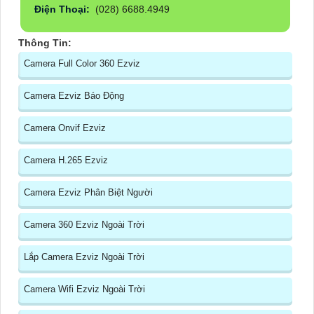
Điện Thoại:
(028) 6688.4949
Thông Tin:
Camera Full Color 360 Ezviz
Camera Ezviz Báo Động
Camera Onvif Ezviz
Camera H.265 Ezviz
Camera Ezviz Phân Biệt Người
Camera 360 Ezviz Ngoài Trời
Lắp Camera Ezviz Ngoài Trời
Camera Wifi Ezviz Ngoài Trời