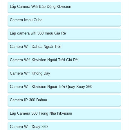
Lắp Camera Wifi Báo Động Kbvision
Camera Imou Cube
Lắp camera wifi 360 Imou Giá Rẻ
Camera Wifi Dahua Ngoài Trời
Camera Wifi Kbvision Ngoài Trời Giá Rẻ
Camera Wifi Không Dây
Camera Wifi Kbvision Ngoài Trời Quay Xoay 360
Camera IP 360 Dahua
Lắp Camera 360 Trong Nhà hikvision
Camera Wifi Xoay 360