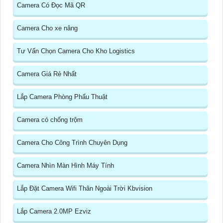
Camera Có Đọc Mã QR
Camera Cho xe nâng
Tư Vấn Chọn Camera Cho Kho Logistics
Camera Giá Rẻ Nhất
Lắp Camera Phòng Phẩu Thuật
Camera có chống trộm
Camera Cho Công Trình Chuyên Dụng
Camera Nhìn Màn Hình Máy Tính
Lắp Đặt Camera Wifi Thân Ngoài Trời Kbvision
Lắp Camera 2.0MP Ezviz