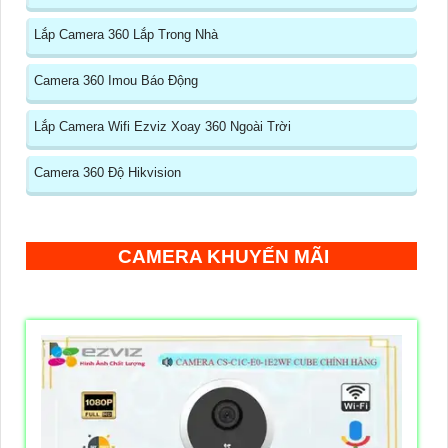
Lắp Camera 360 Lắp Trong Nhà
Camera 360 Imou Báo Động
Lắp Camera Wifi Ezviz Xoay 360 Ngoài Trời
Camera 360 Độ Hikvision
CAMERA KHUYẾN MÃI