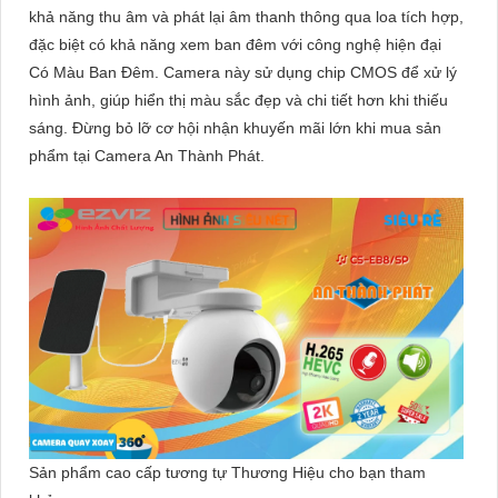
khả năng thu âm và phát lại âm thanh thông qua loa tích hợp,
đặc biệt có khả năng xem ban đêm với công nghệ hiện đại
Có Màu Ban Đêm. Camera này sử dụng chip CMOS để xử lý
hình ảnh, giúp hiển thị màu sắc đẹp và chi tiết hơn khi thiếu
sáng. Đừng bỏ lỡ cơ hội nhận khuyến mãi lớn khi mua sản
phẩm tại Camera An Thành Phát.
Sản phẩm cao cấp tương tự Thương Hiệu cho bạn tham