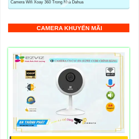
Camera Wifi Xoay 360 Trong Nhà Dahua
CAMERA KHUYẾN MÃI