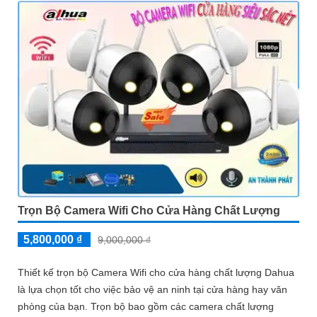
Trọn Bộ Camera Wifi Cho Cửa Hàng Chất Lượng
5,800,000 ₫
9,000,000 ₫
Thiết kế trọn bộ Camera Wifi cho cửa hàng chất lượng Dahua
là lựa chọn tốt cho việc bảo vệ an ninh tại cửa hàng hay văn
phòng của bạn. Trọn bộ bao gồm các camera chất lượng