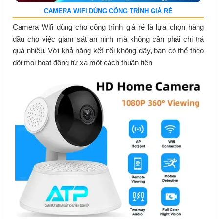
CAMERA WIFI DÙNG CÔNG TRÌNH GIÁ RẺ
Camera Wifi dùng cho công trình giá rẻ là lựa chọn hàng
đầu cho việc giám sát an ninh mà không cần phải chi trả
quá nhiều. Với khả năng kết nối không dây, bạn có thể theo
dõi mọi hoạt động từ xa một cách thuận tiện