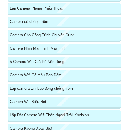
Lắp Camera Phòng Phẩu Thuật
Camera có chống trộm
Camera Cho Công Trình Chuyên Dụng
Camera Nhìn Màn Hình Máy Tính
5 Camera Wifi Giá Rẻ Nên Dùng
Camera Wifi Có Màu Ban Đêm
Lắp camera wifi báo động chống trộm
Camera Wifi Siêu Nét
Lắp Đặt Camera Wifi Thân Ngoài Trời Kbvision
Camera Kbone Xoay 360