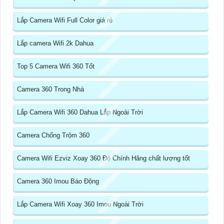
Lắp Camera Wifi Full Color giá rẻ
Lắp camera Wifi 2k Dahua
Top 5 Camera Wifi 360 Tốt
Camera 360 Trong Nhà
Lắp Camera Wifi 360 Dahua Lắp Ngoài Trời
Camera Chống Trộm 360
Camera Wifi Ezviz Xoay 360 Độ Chính Hãng chất lượng tốt
Camera 360 Imou Báo Động
Lắp Camera Wifi Xoay 360 Imou Ngoài Trời