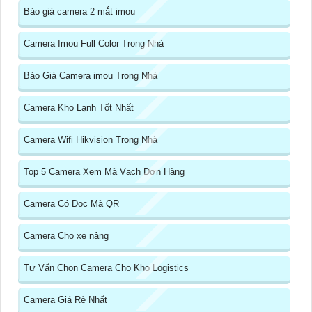
Báo giá camera 2 mắt imou
Camera Imou Full Color Trong Nhà
Báo Giá Camera imou Trong Nhà
Camera Kho Lạnh Tốt Nhất
Camera Wifi Hikvision Trong Nhà
Top 5 Camera Xem Mã Vạch Đơn Hàng
Camera Có Đọc Mã QR
Camera Cho xe nâng
Tư Vấn Chọn Camera Cho Kho Logistics
Camera Giá Rẻ Nhất