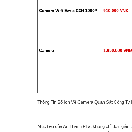
Camera Wifi Ezviz C3N 1080P
910,000 VNĐ
Camera
1,650,000 VN
Thông Tin Bổ Ích Về Camera Quan Sát:Công Ty
Mục tiêu của An Thành Phát không chỉ đơn giản l