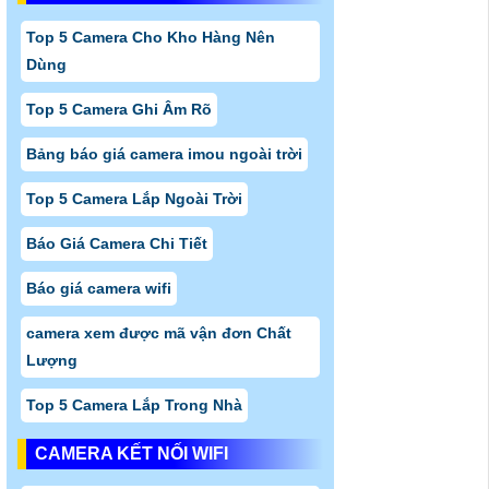
Top 5 Camera Cho Kho Hàng Nên
Dùng
Top 5 Camera Ghi Âm Rõ
Bảng báo giá camera imou ngoài trời
Top 5 Camera Lắp Ngoài Trời
Báo Giá Camera Chi Tiết
Báo giá camera wifi
camera xem được mã vận đơn Chất
Lượng
Top 5 Camera Lắp Trong Nhà
CAMERA KẾT NỐI WIFI