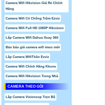
Camera Wifi Hikvision Giá Rẻ Chính
Hãng
Camera Wifi Có Chống Trộm Ezviz
Camera Wifi Full HD 1080P Hikvision
Lắp Camera Wifi Dahua Xoay 360
Bản báo giá camera wifi imou mới
Lắp Camera WifiThân Ezviz
Camera Wifi Chính Hãng Kbone
Camera Wifi Hikvision Trong Nhà
CAMERA THEO GÓI
Lắp Camera Visioncop Trọn Bộ