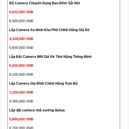
Bộ Camera Chuyên Dụng Ban Đêm Sắt Nét
6,032,000 VNĐ
8,400,000 VNĐ
Lắp Camera An Ninh Khu Phố Chính Hãng Giá Rẻ
4,328,000 VNĐ
5,600,000 VNĐ
Lắp Đặt Camera Wifi Giá Rẻ Tính Năng Thông Minh
5,200,000 VNĐ
8,100,000 VNĐ
Lắp Camera Gia Đình Chính Hãng Trọn Bộ
7,200,000 VNĐ
9,300,000 VNĐ
Lắp đặt camera nhà xưởng dahua
5,800,000 VNĐ
8,700,000 VNĐ