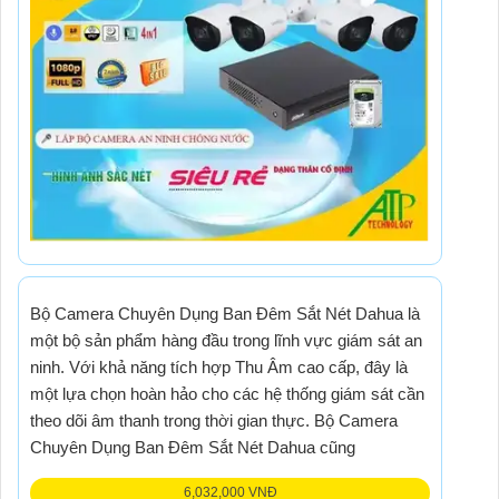
Bộ Camera Chuyên Dụng Ban Đêm Sắt Nét Dahua là
một bộ sản phẩm hàng đầu trong lĩnh vực giám sát an
ninh. Với khả năng tích hợp Thu Âm cao cấp, đây là
một lựa chọn hoàn hảo cho các hệ thống giám sát cần
theo dõi âm thanh trong thời gian thực. Bộ Camera
Chuyên Dụng Ban Đêm Sắt Nét Dahua cũng
6,032,000 VNĐ