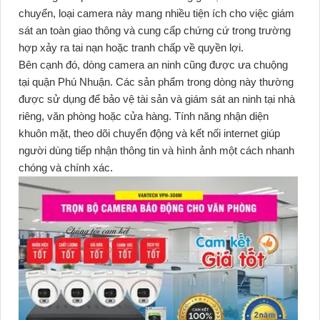
chuyển, loại camera này mang nhiều tiện ích cho việc giám
sát an toàn giao thông và cung cấp chứng cứ trong trường
hợp xảy ra tai nạn hoặc tranh chấp về quyền lợi.
Bên cạnh đó, dòng camera an ninh cũng được ưa chuộng
tại quận Phú Nhuận. Các sản phẩm trong dòng này thường
được sử dụng để bảo vệ tài sản và giám sát an ninh tại nhà
riêng, văn phòng hoặc cửa hàng. Tính năng nhận diện
khuôn mặt, theo dõi chuyển động và kết nối internet giúp
người dùng tiếp nhận thông tin và hình ảnh một cách nhanh
chóng và chính xác.