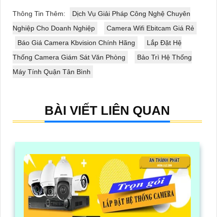
Thông Tin Thêm:
Dịch Vụ Giải Pháp Công Nghệ Chuyên
Nghiệp Cho Doanh Nghiệp
Camera Wifi Ebitcam Giá Rẻ
Báo Giá Camera Kbvision Chính Hãng
Lắp Đặt Hệ
Thống Camera Giám Sát Văn Phòng
Bảo Trì Hệ Thống
Máy Tính Quận Tân Bình
BÀI VIẾT LIÊN QUAN