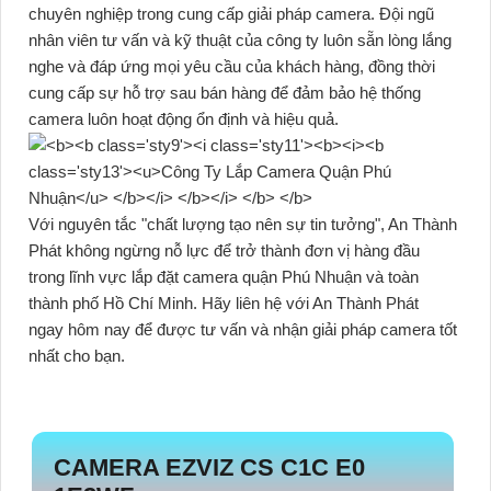
chuyên nghiệp trong cung cấp giải pháp camera. Đội ngũ
nhân viên tư vấn và kỹ thuật của công ty luôn sẵn lòng lắng
nghe và đáp ứng mọi yêu cầu của khách hàng, đồng thời
cung cấp sự hỗ trợ sau bán hàng để đảm bảo hệ thống
camera luôn hoạt động ổn định và hiệu quả.
Với nguyên tắc "chất lượng tạo nên sự tin tưởng", An Thành
Phát không ngừng nỗ lực để trở thành đơn vị hàng đầu
trong lĩnh vực lắp đặt camera quận Phú Nhuận và toàn
thành phố Hồ Chí Minh. Hãy liên hệ với An Thành Phát
ngay hôm nay để được tư vấn và nhận giải pháp camera tốt
nhất cho bạn.
CAMERA EZVIZ CS C1C E0