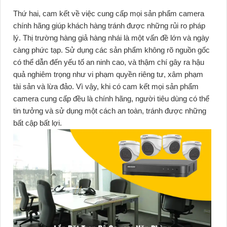
Thứ hai, cam kết về việc cung cấp mọi sản phẩm camera
chính hãng giúp khách hàng tránh được những rủi ro pháp
lý. Thị trường hàng giả hàng nhái là một vấn đề lớn và ngày
càng phức tạp. Sử dụng các sản phẩm không rõ nguồn gốc
có thể dẫn đến yếu tố an ninh cao, và thậm chí gây ra hậu
quả nghiêm trọng như vi phạm quyền riêng tư, xâm phạm
tài sản và lừa đảo. Vì vậy, khi có cam kết mọi sản phẩm
camera cung cấp đều là chính hãng, người tiêu dùng có thể
tin tưởng và sử dụng một cách an toàn, tránh được những
bất cập bất lợi.