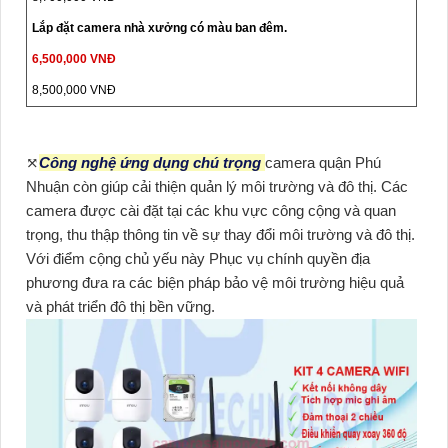
Lắp đặt camera nhà xưởng có màu ban đêm.
6,500,000 VNĐ
8,500,000 VNĐ
⤧
Công nghệ ứng dụng chú trọng
camera quận Phú
Nhuận còn giúp cải thiện quản lý môi trường và đô thị. Các
camera được cài đặt tại các khu vực công cộng và quan
trọng, thu thập thông tin về sự thay đổi môi trường và đô thị.
Với điểm cộng chủ yếu này Phục vụ chính quyền địa
phương đưa ra các biện pháp bảo vệ môi trường hiệu quả
và phát triển đô thị bền vững.