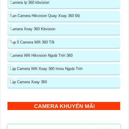
Camera Ip 360 kbvision
Bán Camera Hikvision Quay Xoay 360 Độ
Camera Xoay 360 Kbvision
Top 5 Camera Wifi 360 Tốt
Camera Wifi Hikvision Ngoài Trời 360
Lắp Camera Wifi Xoay 360 Imou Ngoài Trời
Lắp Camera Xoay 360
CAMERA KHUYẾN MÃI