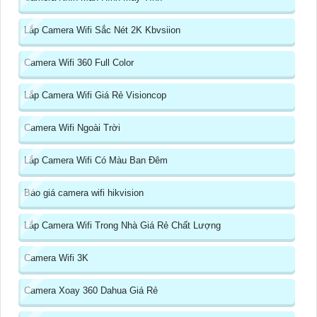
Lắp Camera Wifi Sắc Nét 2K Kbvsiion
Camera Wifi 360 Full Color
Lắp Camera Wifi Giá Rẻ Visioncop
Camera Wifi Ngoài Trời
Lắp Camera Wifi Có Màu Ban Đêm
Báo giá camera wifi hikvision
Lắp Camera Wifi Trong Nhà Giá Rẻ Chất Lượng
Camera Wifi 3K
Camera Xoay 360 Dahua Giá Rẻ