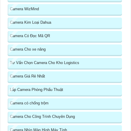
Camera WizMind
Camera Kim Loại Dahua
Camera Có Đọc Mã QR
Camera Cho xe nâng
Tư Vấn Chọn Camera Cho Kho Logistics
Camera Giá Rẻ Nhất
Lắp Camera Phòng Phẩu Thuật
Camera có chống trộm
Camera Cho Công Trình Chuyên Dụng
Camera Nhìn Màn Hình Máy Tính