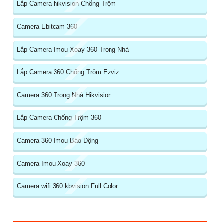
Lắp Camera hikvision Chống Trộm
Camera Ebitcam 360
Lắp Camera Imou Xoay 360 Trong Nhà
Lắp Camera 360 Chống Trộm Ezviz
Camera 360 Trong Nhà Hikvision
Lắp Camera Chống Trộm 360
Camera 360 Imou Báo Động
Camera Imou Xoay 360
Camera wifi 360 kbvision Full Color