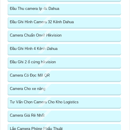
Đầu Thu camera Ip 4k Dahua
Đầu Ghi Hình Camera 32 Kênh Dahua
Camera Chuẩn Onvif Hikvision
Đầu Ghi Hình 4 Kênh Dahua
Đầu Ghi 2 ổ cứng hikvision
Camera Có Đọc Mã QR
Camera Cho xe nâng
Tư Vấn Chọn Camera Cho Kho Logistics
Camera Giá Rẻ Nhất
Lắp Camera Phòng Phẩu Thuật