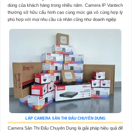
dùng của khách hàng trong nhiều năm. Camera IP Vantech
thường sở hữu cấu hình cao cùng mức giá vô cùng hợp lý
phù hợp với mọi nhu cầu cá nhân cũng như doanh ngiệp
LẮP CAMERA SÂN THI ĐẤU CHUYÊN DỤNG
Camera Sân Thi Đấu Chuyên Dụng là giải pháp hiệu quả để