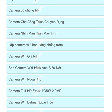
Camera có chống trộm
Camera Cho Công Trình Chuyên Dụng
Camera Nhìn Màn Hình Máy Tính
Lắp camera wifi báo động chống trộm
Camera Wifi Giá Rẻ
Bán Camera Wifi Hình Ảnh Siêu Nét
Camera Wifi Ngoài Trời
Camera Full HD Ezviz 1080P 2.0MP
Camera Wifi Dahua Ngoài Trời