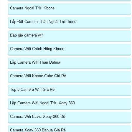
Camera Ngoài Trời Kbone
Lắp Đặt Camera Thân Ngoài Trời Imou
Báo giá camera wifi
Camera Wifi Chính Hãng Kbone
Lắp Camera Wifi Thân Dahua
Camera Wifi Kbone Cube Giá Rẻ
Top 5 Camera Wifi Giá Rẻ
Lắp Camera Wifi Ngoài Trời Xoay 360
Camera Wifi Ezviz Xoay 360 Độ
Camera Xoay 360 Dahua Giá Rẻ