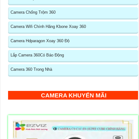
Camera Chống Trộm 360
Camera Wifi Chính Hãng Kbone Xoay 360
Camera Hdparagon Xoay 360 Độ
Lắp Camera 360Có Báo Động
Camera 360 Trong Nhà
CAMERA KHUYẾN MÃI