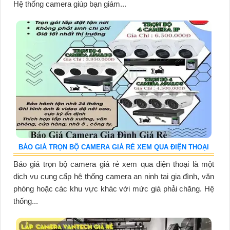
Hệ thống camera giúp bạn giám...
BÁO GIÁ TRỌN BỘ CAMERA GIÁ RẺ XEM QUA ĐIỆN THOẠI
Báo giá trọn bộ camera giá rẻ xem qua điện thoại là một
dịch vụ cung cấp hệ thống camera an ninh tại gia đình, văn
phòng hoặc các khu vực khác với mức giá phải chăng. Hệ
thống...