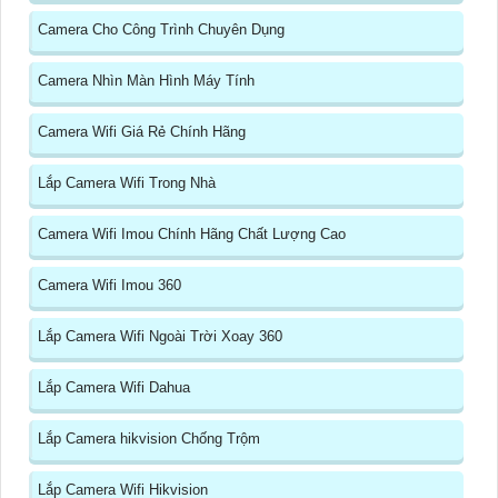
Camera Cho Công Trình Chuyên Dụng
Camera Nhìn Màn Hình Máy Tính
Camera Wifi Giá Rẻ Chính Hãng
Lắp Camera Wifi Trong Nhà
Camera Wifi Imou Chính Hãng Chất Lượng Cao
Camera Wifi Imou 360
Lắp Camera Wifi Ngoài Trời Xoay 360
Lắp Camera Wifi Dahua
Lắp Camera hikvision Chống Trộm
Lắp Camera Wifi Hikvision