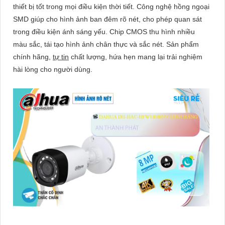
thiết bị tốt trong mọi điều kiện thời tiết. Công nghệ hồng ngoại
SMD giúp cho hình ảnh ban đêm rõ nét, cho phép quan sát
trong điều kiện ánh sáng yếu. Chip CMOS thu hình nhiều
màu sắc, tái tạo hình ảnh chân thực và sắc nét. Sản phẩm
chính hãng,
tự tin
chất lượng, hứa hẹn mang lại trải nghiệm
hài lòng cho người dùng.