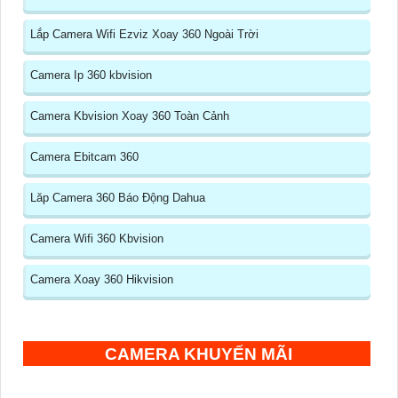
Lắp Camera Wifi Ezviz Xoay 360 Ngoài Trời
Camera Ip 360 kbvision
Camera Kbvision Xoay 360 Toàn Cảnh
Camera Ebitcam 360
Lăp Camera 360 Báo Động Dahua
Camera Wifi 360 Kbvision
Camera Xoay 360 Hikvision
CAMERA KHUYẾN MÃI