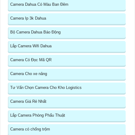
Camera Dahua Có Màu Ban Đêm
Camera Ip 3k Dahua
Bộ Camera Dahua Báo Động
Lắp Camera Wifi Dahua
Camera Có Đọc Mã QR
Camera Cho xe nâng
Tư Vấn Chọn Camera Cho Kho Logistics
Camera Giá Rẻ Nhất
Lắp Camera Phòng Phẩu Thuật
Camera có chống trộm