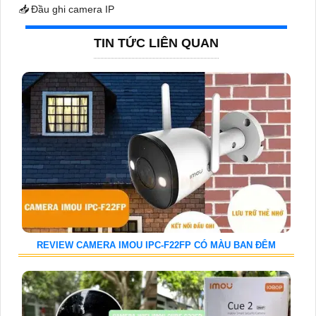
📥
Đầu ghi camera IP
TIN TỨC LIÊN QUAN
REVIEW CAMERA IMOU IPC-F22FP CÓ MÀU BAN ĐÊM