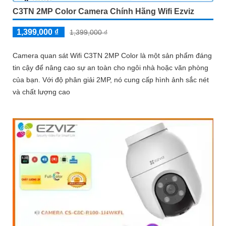
C3TN 2MP Color Camera Chính Hãng Wifi Ezviz
1,399,000 ₫
1,399,000 ₫
Camera quan sát Wifi C3TN 2MP Color là một sản phẩm đáng
tin cậy để nâng cao sự an toàn cho ngôi nhà hoặc văn phòng
của bạn. Với độ phân giải 2MP, nó cung cấp hình ảnh sắc nét
và chất lượng cao