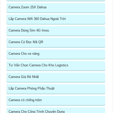
Camera Zoom 25X Dahua
Lắp Camera Wifi 360 Dahua Ngoài Trời
Camera Dùng Sim 4G Imou
Camera Có Đọc Mã QR
Camera Cho xe nâng
Tư Vấn Chọn Camera Cho Kho Logistics
Camera Giá Rẻ Nhất
Lắp Camera Phòng Phẩu Thuật
Camera có chống trộm
Camera Cho Công Trình Chuyên Dụng