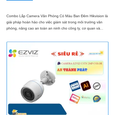
Combo Lắp Camera Văn Phòng Có Màu Ban Đêm Hikvision là
giải pháp hoàn hảo cho việc giám sát trong môi trường văn
phòng, nâng cao an toàn an ninh cho công ty, cơ quan và...