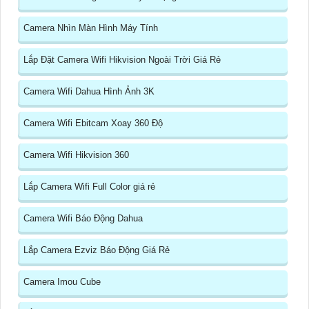
Camera Nhìn Màn Hình Máy Tính
Lắp Đặt Camera Wifi Hikvision Ngoài Trời Giá Rẻ
Camera Wifi Dahua Hình Ảnh 3K
Camera Wifi Ebitcam Xoay 360 Độ
Camera Wifi Hikvision 360
Lắp Camera Wifi Full Color giá rẻ
Camera Wifi Báo Động Dahua
Lắp Camera Ezviz Báo Động Giá Rẻ
Camera Imou Cube