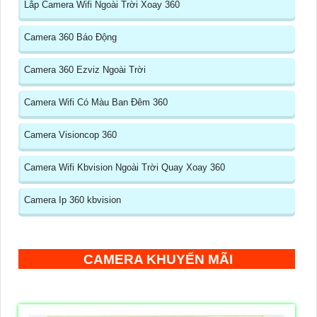
Lắp Camera Wifi Ngoài Trời Xoay 360
Camera 360 Báo Động
Camera 360 Ezviz Ngoài Trời
Camera Wifi Có Màu Ban Đêm 360
Camera Visioncop 360
Camera Wifi Kbvision Ngoài Trời Quay Xoay 360
Camera Ip 360 kbvision
CAMERA KHUYẾN MÃI