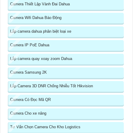
Camera Thiết Lập Vành Đai Dahua
Camera Wifi Dahua Báo Động
Lắp camera dahua phân biệt loại xe
Camera IP PoE Dahua
Lắp camera quay xoay zoom Dahua
Camera Samsung 2K
Lắp Camera 3D DNR Chống Nhiễu Tốt Hikvision
Camera Có Đọc Mã QR
Camera Cho xe nâng
Tư Vấn Chọn Camera Cho Kho Logistics