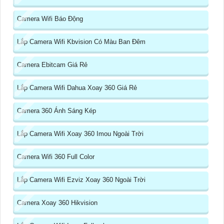
Camera Wifi Báo Động
Lắp Camera Wifi Kbvision Có Màu Ban Đêm
Camera Ebitcam Giá Rẻ
Lắp Camera Wifi Dahua Xoay 360 Giá Rẻ
Camera 360 Ánh Sáng Kép
Lắp Camera Wifi Xoay 360 Imou Ngoài Trời
Camera Wifi 360 Full Color
Lắp Camera Wifi Ezviz Xoay 360 Ngoài Trời
Camera Xoay 360 Hikvision