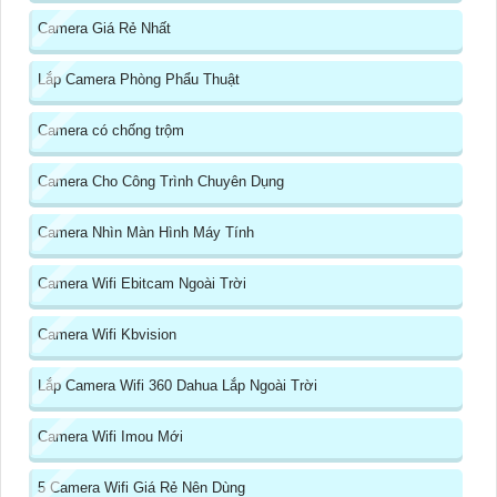
Camera Giá Rẻ Nhất
Lắp Camera Phòng Phẩu Thuật
Camera có chống trộm
Camera Cho Công Trình Chuyên Dụng
Camera Nhìn Màn Hình Máy Tính
Camera Wifi Ebitcam Ngoài Trời
Camera Wifi Kbvision
Lắp Camera Wifi 360 Dahua Lắp Ngoài Trời
Camera Wifi Imou Mới
5 Camera Wifi Giá Rẻ Nên Dùng