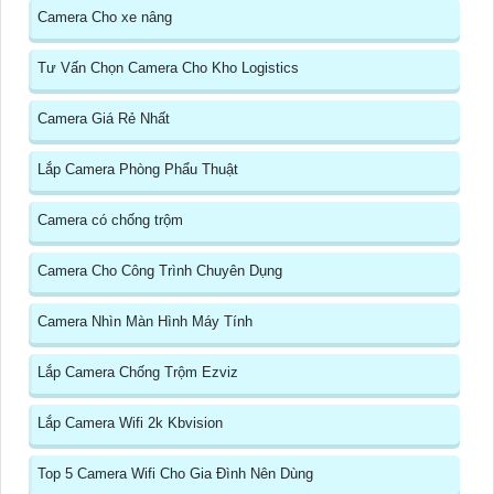
Camera Cho xe nâng
Tư Vấn Chọn Camera Cho Kho Logistics
Camera Giá Rẻ Nhất
Lắp Camera Phòng Phẩu Thuật
Camera có chống trộm
Camera Cho Công Trình Chuyên Dụng
Camera Nhìn Màn Hình Máy Tính
Lắp Camera Chống Trộm Ezviz
Lắp Camera Wifi 2k Kbvision
Top 5 Camera Wifi Cho Gia Đình Nên Dùng