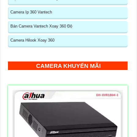
Camera Ip 360 Vantech
Bán Camera Vantech Xoay 360 Độ
Camera Hilook Xoay 360
CAMERA KHUYẾN MÃI