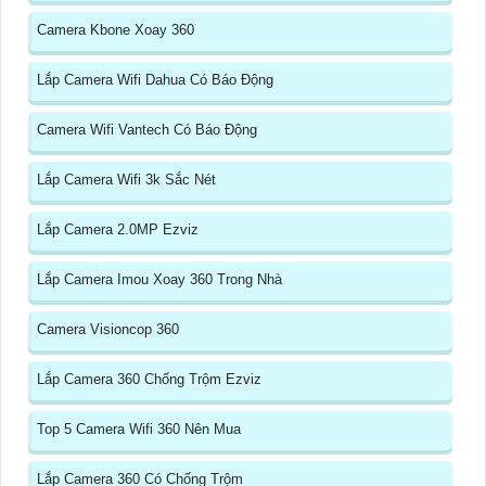
Camera Kbone Xoay 360
Lắp Camera Wifi Dahua Có Báo Động
Camera Wifi Vantech Có Báo Động
Lắp Camera Wifi 3k Sắc Nét
Lắp Camera 2.0MP Ezviz
Lắp Camera Imou Xoay 360 Trong Nhà
Camera Visioncop 360
Lắp Camera 360 Chống Trộm Ezviz
Top 5 Camera Wifi 360 Nên Mua
Lắp Camera 360 Có Chống Trộm