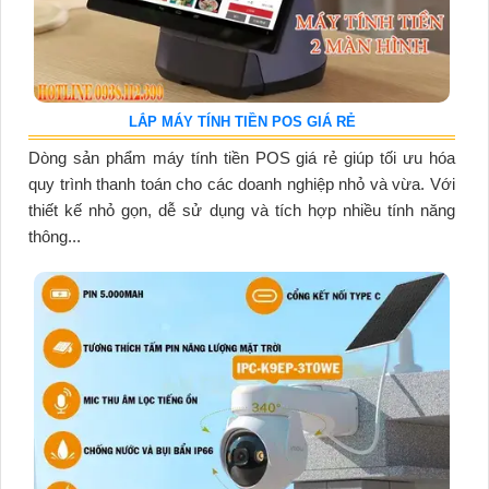
LẮP MÁY TÍNH TIỀN POS GIÁ RẺ
Dòng sản phẩm máy tính tiền POS giá rẻ giúp tối ưu hóa
quy trình thanh toán cho các doanh nghiệp nhỏ và vừa. Với
thiết kế nhỏ gọn, dễ sử dụng và tích hợp nhiều tính năng
thông...