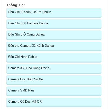
Thông Tin:
Đầu Ghi 8 Kênh Giá Rẻ Dahua
Đầu Ghi Ip 8 Camera Dahua
Đầu Ghi 8 Ổ Cứng Dahua
Đầu thu Camera 32 Kênh Dahua
Đầu Ghi Hình Dahua
Camera 360 Báo Động Ezviz
Camera Đọc Biển Số Xe
Camera SMD Plus
Camera Có Đọc Mã QR