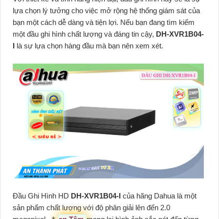
lựa chọn lý tưởng cho việc mở rộng hệ thống giám sát của
bạn một cách dễ dàng và tiện lợi. Nếu bạn đang tìm kiếm
một đầu ghi hình chất lượng và đáng tin cậy,
DH-XVR1B04-
I
là sự lựa chọn hàng đầu mà bạn nên xem xét.
Đầu Ghi Hình HD
DH-XVR1B04-I
của hãng Dahua là một
sản phẩm chất lượng với độ phân giải lên đến 2.0