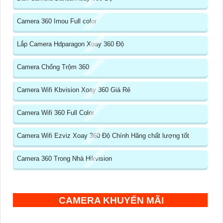
Camera 360 Imou Full color
Lắp Camera Hdparagon Xoay 360 Độ
Camera Chống Trộm 360
Camera Wifi Kbvision Xoay 360 Giá Rẻ
Camera Wifi 360 Full Color
Camera Wifi Ezviz Xoay 360 Độ Chính Hãng chất lượng tốt
Camera 360 Trong Nhà Hikvision
CAMERA KHUYẾN MÃI