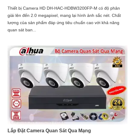
Thiết bị Camera HD DH-HAC-HDBW3200FP-M có độ phân
giải lên đến 2.0 megapixel, mang lại hình ảnh sắc nét. Chất
lượng của sản phẩm đáp ứng tiêu chuẩn cao với khả năng
quan sát ban...
Lắp Đặt Camera Quan Sát Qua Mạng