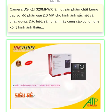
Liên hệ
Camera DS-K1T320MFWX là một sản phẩm chất lượng
cao với độ phân giải 2.0 MP, cho hình ảnh sắc nét và
chất lượng. Đặc biệt, sản phẩm này cung cấp công nghệ
xử lý hình ảnh thiếu...