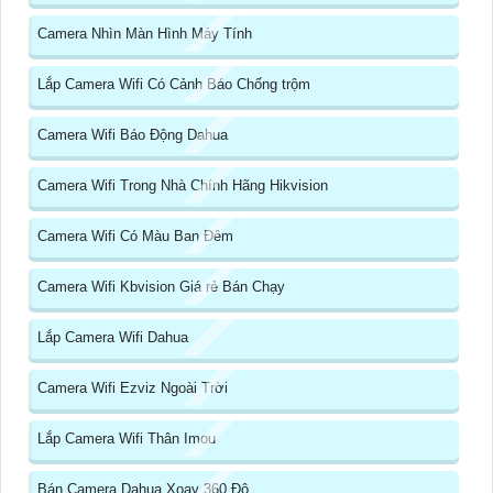
Camera Nhìn Màn Hình Máy Tính
Lắp Camera Wifi Có Cảnh Báo Chống trộm
Camera Wifi Báo Động Dahua
Camera Wifi Trong Nhà Chính Hãng Hikvision
Camera Wifi Có Màu Ban Đêm
Camera Wifi Kbvision Giá rẻ Bán Chạy
Lắp Camera Wifi Dahua
Camera Wifi Ezviz Ngoài Trời
Lắp Camera Wifi Thân Imou
Bán Camera Dahua Xoay 360 Độ