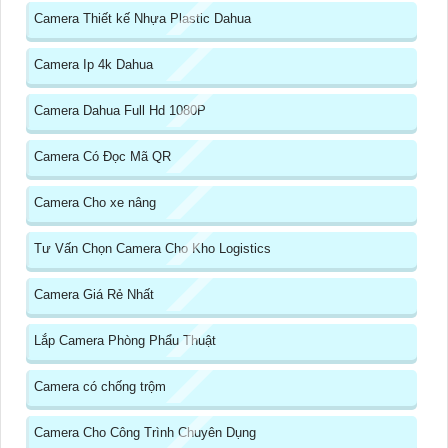
Camera Thiết kế Nhựa Plastic Dahua
Camera Ip 4k Dahua
Camera Dahua Full Hd 1080P
Camera Có Đọc Mã QR
Camera Cho xe nâng
Tư Vấn Chọn Camera Cho Kho Logistics
Camera Giá Rẻ Nhất
Lắp Camera Phòng Phẩu Thuật
Camera có chống trộm
Camera Cho Công Trình Chuyên Dụng