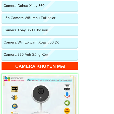
Camera Dahua Xoay 360
Lắp Camera Wifi Imou Full color
Camera Xoay 360 Hikvision
Camera Wifi Ebitcam Xoay 360 Độ
Camera 360 Ánh Sáng Kép
CAMERA KHUYẾN MÃI