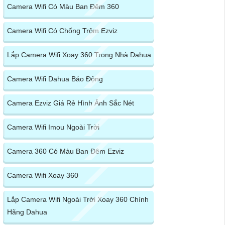
Camera Wifi Có Màu Ban Đêm 360
Camera Wifi Có Chống Trộm Ezviz
Lắp Camera Wifi Xoay 360 Trong Nhà Dahua
Camera Wifi Dahua Báo Động
Camera Ezviz Giá Rẻ Hình Ảnh Sắc Nét
Camera Wifi Imou Ngoài Trời
Camera 360 Có Màu Ban Đêm Ezviz
Camera Wifi Xoay 360
Lắp Camera Wifi Ngoài Trời Xoay 360 Chính
Hãng Dahua