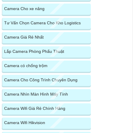
Camera Cho xe nâng
Tư Vấn Chọn Camera Cho Kho Logistics
Camera Giá Rẻ Nhất
Lắp Camera Phòng Phẩu Thuật
Camera có chống trộm
Camera Cho Công Trình Chuyên Dụng
Camera Nhìn Màn Hình Máy Tính
Camera Wifi Giá Rẻ Chính Hãng
Camera Wifi Hikvision