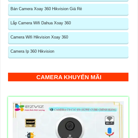
Bán Camera Xoay 360 Hikvision Giá Rẻ
Lắp Camera Wifi Dahua Xoay 360
Camera Wifi Hikvision Xoay 360
Camera Ip 360 Hikvision
CAMERA KHUYẾN MÃI