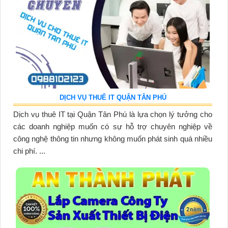
DỊCH VỤ THUÊ IT QUẬN TÂN PHÚ
Dịch vụ thuê IT tại Quận Tân Phú là lựa chọn lý tưởng cho
các doanh nghiệp muốn có sự hỗ trợ chuyên nghiệp về
công nghệ thông tin nhưng không muốn phát sinh quá nhiều
chi phí. ...