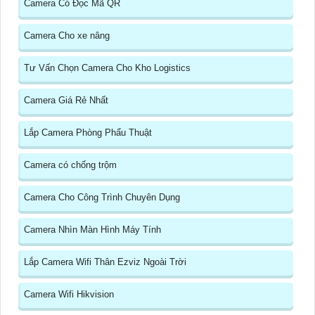
Camera Có Đọc Mã QR
Camera Cho xe nâng
Tư Vấn Chọn Camera Cho Kho Logistics
Camera Giá Rẻ Nhất
Lắp Camera Phòng Phẩu Thuật
Camera có chống trộm
Camera Cho Công Trình Chuyên Dụng
Camera Nhìn Màn Hình Máy Tính
Lắp Camera Wifi Thân Ezviz Ngoài Trời
Camera Wifi Hikvision