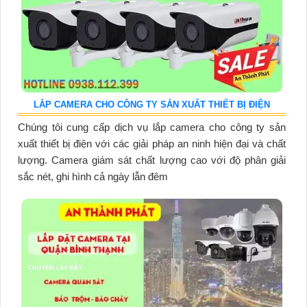
LẮP CAMERA CHO CÔNG TY SẢN XUẤT THIẾT BỊ ĐIỆN
Chúng tôi cung cấp dịch vụ lắp camera cho công ty sản
xuất thiết bị điện với các giải pháp an ninh hiện đại và chất
lượng. Camera giám sát chất lượng cao với độ phân giải
sắc nét, ghi hình cả ngày lẫn đêm