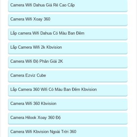
Camera Wifi Dahua Giá Rẻ Cao Cấp
Camera Wifi Xoay 360
Lắp camera Wifi Dahua Có Màu Ban Đêm
Lắp Camera Wifi 2k Kbvision
Camera Wifi Độ Phân Giải 2K
Camera Ezviz Cube
Lắp Camera 360 Wifi Có Màu Ban Đêm Kbvision
Camera Wifi 360 Kbvision
Camera Hilook Xoay 360 Độ
Camera Wifi Kbvision Ngoài Trời 360