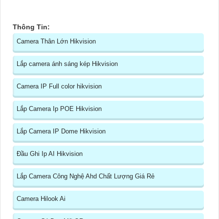
Thông Tin:
Camera Thân Lớn Hikvision
Lắp camera ánh sáng kép Hikvision
Camera IP Full color hikvision
Lắp Camera Ip POE Hikvision
Lắp Camera IP Dome Hikvision
Đầu Ghi Ip AI Hikvision
Lắp Camera Công Nghệ Ahd Chất Lượng Giá Rẻ
Camera Hilook Ai