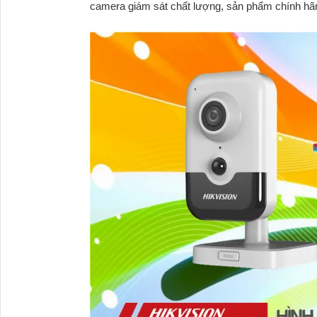
camera giám sát chất lượng, sản phẩm chính hãng