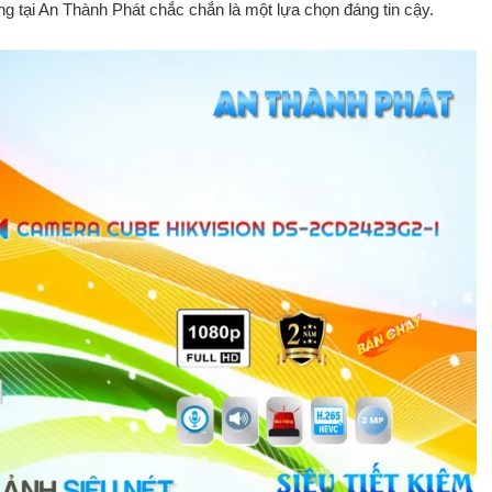
 tại An Thành Phát chắc chắn là một lựa chọn đáng tin cậy.