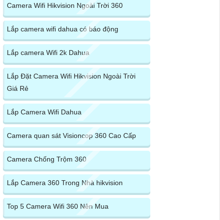
Camera Wifi Hikvision Ngoài Trời 360
Lắp camera wifi dahua có báo động
Lắp camera Wifi 2k Dahua
Lắp Đặt Camera Wifi Hikvision Ngoài Trời
Giá Rẻ
Lắp Camera Wifi Dahua
Camera quan sát Visioncop 360 Cao Cấp
Camera Chống Trộm 360
Lắp Camera 360 Trong Nhà hikvision
Top 5 Camera Wifi 360 Nên Mua