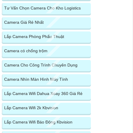
Tư Vấn Chọn Camera Cho Kho Logistics
Camera Giá Rẻ Nhất
Lắp Camera Phòng Phẩu Thuật
Camera có chống trộm
Camera Cho Công Trình Chuyên Dụng
Camera Nhìn Màn Hình Máy Tính
Lắp Camera Wifi Dahua Xoay 360 Giá Rẻ
Lắp Camera Wifi 2k Kbvision
Lắp Camera Wifi Báo Động Kbvision