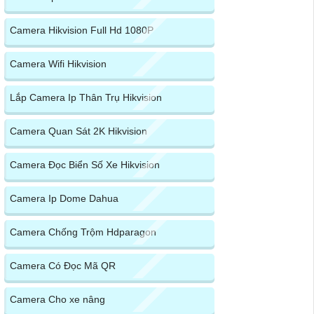
Camera Hikvision Full Hd 1080P
Camera Wifi Hikvision
Lắp Camera Ip Thân Trụ Hikvision
Camera Quan Sát 2K Hikvision
Camera Đọc Biển Số Xe Hikvision
Camera Ip Dome Dahua
Camera Chống Trộm Hdparagon
Camera Có Đọc Mã QR
Camera Cho xe nâng