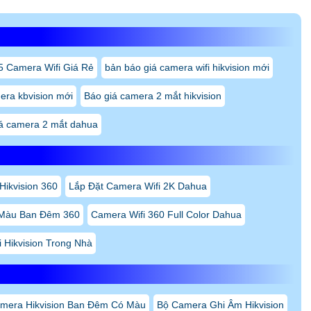
5 Camera Wifi Giá Rẻ
bản báo giá camera wifi hikvision mới
era kbvision mới
Báo giá camera 2 mắt hikvision
á camera 2 mắt dahua
Hikvision 360
Lắp Đặt Camera Wifi 2K Dahua
 Màu Ban Đêm 360
Camera Wifi 360 Full Color Dahua
 Hikvision Trong Nhà
mera Hikvision Ban Đêm Có Màu
Bộ Camera Ghi Âm Hikvision