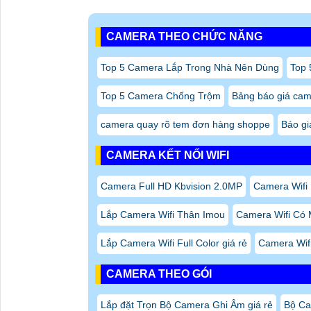
CAMERA THEO CHỨC NĂNG
Top 5 Camera Lắp Trong Nhà Nên Dùng
Top 
Top 5 Camera Chống Trộm
Bảng báo giá cam
camera quay rõ tem đơn hàng shoppe
Báo gi
CAMERA KẾT NỐI WIFI
Camera Full HD Kbvision 2.0MP
Camera Wifi 
Lắp Camera Wifi Thân Imou
Camera Wifi Có
Lắp Camera Wifi Full Color giá rẻ
Camera Wifi
CAMERA THEO GÓI
Lắp đặt Trọn Bộ Camera Ghi Âm giá rẻ
Bộ Ca