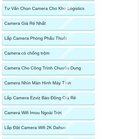
Tư Vấn Chọn Camera Cho Kho Logistics
Camera Giá Rẻ Nhất
Lắp Camera Phòng Phẩu Thuật
Camera có chống trộm
Camera Cho Công Trình Chuyên Dụng
Camera Nhìn Màn Hình Máy Tính
Lắp Camera Ezviz Báo Động Giá Rẻ
Camera Wifi Imou Ngoài Trời
Lắp Đặt Camera Wifi 2K Dahua