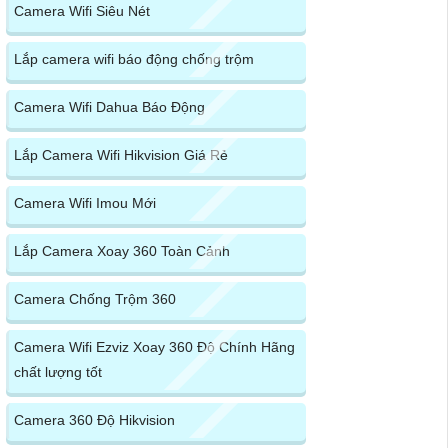
Camera Wifi Siêu Nét
Lắp camera wifi báo động chống trộm
Camera Wifi Dahua Báo Động
Lắp Camera Wifi Hikvision Giá Rẻ
Camera Wifi Imou Mới
Lắp Camera Xoay 360 Toàn Cảnh
Camera Chống Trộm 360
Camera Wifi Ezviz Xoay 360 Độ Chính Hãng
chất lượng tốt
Camera 360 Độ Hikvision