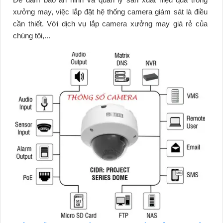
xưởng may, việc lắp đặt hệ thống camera giám sát là điều
cần thiết. Với dịch vụ lắp camera xưởng may giá rẻ của
chúng tôi,...