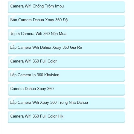
Camera Wifi Chống Trộm Imou
Bán Camera Dahua Xoay 360 Độ
Top 5 Camera Wifi 360 Nên Mua
Lắp Camera Wifi Dahua Xoay 360 Giá Rẻ
Camera Wifi 360 Full Color
Lắp Camera Ip 360 Kbvision
Camera Dahua Xoay 360
Lắp Camera Wifi Xoay 360 Trong Nhà Dahua
Camera Wifi 360 Full Color Hik