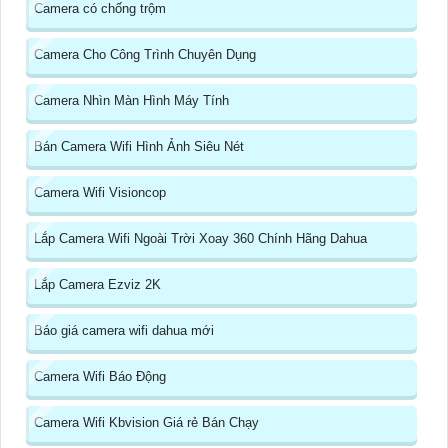
Camera có chống trộm
Camera Cho Công Trình Chuyên Dụng
Camera Nhìn Màn Hình Máy Tính
Bán Camera Wifi Hình Ảnh Siêu Nét
Camera Wifi Visioncop
Lắp Camera Wifi Ngoài Trời Xoay 360 Chính Hãng Dahua
Lắp Camera Ezviz 2K
Báo giá camera wifi dahua mới
Camera Wifi Báo Động
Camera Wifi Kbvision Giá rẻ Bán Chạy