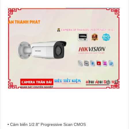
• Cảm biến 1/2.8" Progressive Scan CMOS