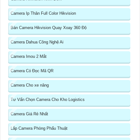
Camera Ip Thân Full Color Hikvision
Bán Camera Hikvision Quay Xoay 360 Độ
Camera Dahua Công Nghệ Ai
Camera Imou 2 Mắt
Camera Có Đọc Mã QR
Camera Cho xe nâng
Tư Vấn Chọn Camera Cho Kho Logistics
Camera Giá Rẻ Nhất
Lắp Camera Phòng Phẩu Thuật