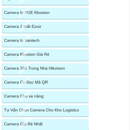
Camera Ip POE Kbvision
Camera 2 Mắt Ezviz
Camera Ip Vantech
Camera Kbvision Giá Rẻ
Camera 360 Trong Nhà Hikvision
Camera Có Đọc Mã QR
Camera Cho xe nâng
Tư Vấn Chọn Camera Cho Kho Logistics
Camera Giá Rẻ Nhất