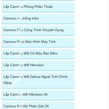
Lắp Camera Phòng Phẩu Thuật
Camera có chống trộm
Camera Cho Công Trình Chuyên Dụng
Camera Nhìn Màn Hình Máy Tính
Lắp Camera Wifi Có Màu Ban Đêm
Lắp Camera Wifi Hikvision
Lắp Camera Wifi Dahua Ngoài Trời Chính
Hãng
Lắp Camea Wifi Hikvision 2K
Camera Wifi Độ Phân Giải 2K