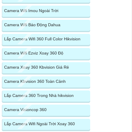
Camera Wifi Imou Ngoài Trời
Camera Wifi Báo Động Dahua
Lắp Camera Wifi 360 Full Color Hikvision
Camera Wifi Ezviz Xoay 360 Độ
Camera Xoay 360 Kbvision Giá Rẻ
Camera Kbvision 360 Toàn Cảnh
Lắp Camera 360 Trong Nhà hikvision
Camera Visioncop 360
Lắp Camera Wifi Ngoài Trời Xoay 360