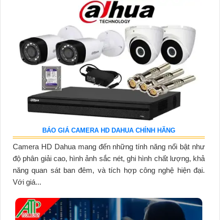
BÁO GIÁ CAMERA HD DAHUA CHÍNH HÃNG
Camera HD Dahua mang đến những tính năng nổi bật như
độ phân giải cao, hình ảnh sắc nét, ghi hình chất lượng, khả
năng quan sát ban đêm, và tích hợp công nghệ hiện đại.
Với giá...