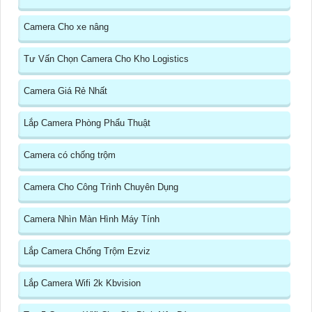
Camera Cho xe nâng
Tư Vấn Chọn Camera Cho Kho Logistics
Camera Giá Rẻ Nhất
Lắp Camera Phòng Phẩu Thuật
Camera có chống trộm
Camera Cho Công Trình Chuyên Dụng
Camera Nhìn Màn Hình Máy Tính
Lắp Camera Chống Trộm Ezviz
Lắp Camera Wifi 2k Kbvision