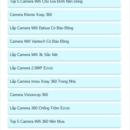
Top 5 Camera Wifi Cho Gia Đình Nên Dùng
Camera Kbone Xoay 360
Lắp Camera Wifi Dahua Có Báo Động
Camera Wifi Vantech Có Báo Động
Lắp Camera Wifi 3k Sắc Nét
Lắp Camera 2.0MP Ezviz
Lắp Camera Imou Xoay 360 Trong Nhà
Camera Visioncop 360
Lắp Camera 360 Chống Trộm Ezviz
Top 5 Camera Wifi 360 Nên Mua