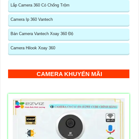
Lắp Camera 360 Có Chống Trộm
Camera Ip 360 Vantech
Bán Camera Vantech Xoay 360 Độ
Camera Hilook Xoay 360
CAMERA KHUYẾN MÃI