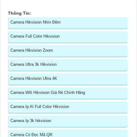
Thông Tin:
Camera Hikvision Nhìn Đêm
Camera Full Color Hikvision
Camera Hikvision Zoom
Camera Ultra 3k Hikvision
Camera Hikvision Ultra 4K
Camera Wifi Hikvision Giá Rẻ Chính Hãng
Camera Ip AI Full Color Hikvision
Camera Ip 3k hikvision
Camera Có Đọc Mã QR