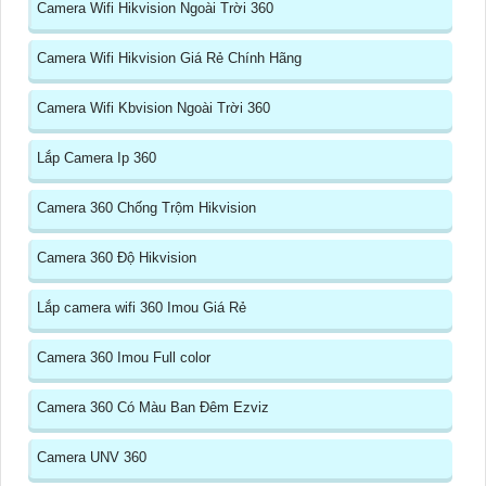
Camera Wifi Hikvision Ngoài Trời 360
Camera Wifi Hikvision Giá Rẻ Chính Hãng
Camera Wifi Kbvision Ngoài Trời 360
Lắp Camera Ip 360
Camera 360 Chống Trộm Hikvision
Camera 360 Độ Hikvision
Lắp camera wifi 360 Imou Giá Rẻ
Camera 360 Imou Full color
Camera 360 Có Màu Ban Đêm Ezviz
Camera UNV 360