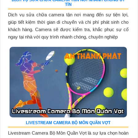
TÍN
Dịch vụ sửa chữa camera tận nơi mang đến sự tiện lợi,
giúp tiết kiệm thời gian di chuyển và chi phí phát sinh cho
khách hàng. Camera sẽ được kiểm tra, khắc phục sự cố
ngay tại nhà với quy trình nhanh chóng, chuyên nghiệp
LIVESTREAM CAMERA BỘ MÔN QUẦN VỢT
Livestream Camera Bộ Môn Quần Vợt là sự lựa chọn hoàn