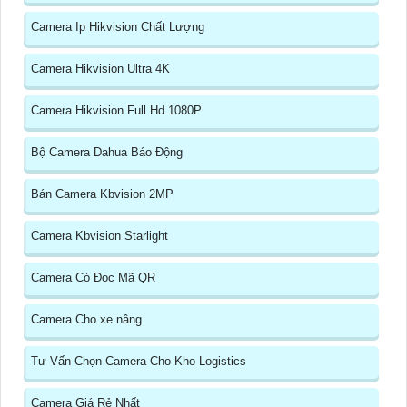
Camera Ip Hikvision Chất Lượng
Camera Hikvision Ultra 4K
Camera Hikvision Full Hd 1080P
Bộ Camera Dahua Báo Động
Bán Camera Kbvision 2MP
Camera Kbvision Starlight
Camera Có Đọc Mã QR
Camera Cho xe nâng
Tư Vấn Chọn Camera Cho Kho Logistics
Camera Giá Rẻ Nhất