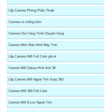
Lắp Camera Phòng Phẩu Thuật
Camera có chống trộm
Camera Cho Công Trình Chuyên Dụng
Camera Nhìn Màn Hình Máy Tính
Lắp Camera Wifi Full Color giá rẻ
Camera Wifi Dahua Hình Ảnh 3K
Lắp Camera Wifi Ngoài Trời Xoay 360
Camera Wifi 360 Full Color
Camera Wifi Ezviz Ngoài Trời