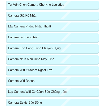
Tư Vấn Chọn Camera Cho Kho Logistics
Camera Giá Rẻ Nhất
Lắp Camera Phòng Phẩu Thuật
Camera có chống trộm
Camera Cho Công Trình Chuyên Dụng
Camera Nhìn Màn Hình Máy Tính
Camera Wifi Ebitcam Ngoài Trời
Camera Wifi Dahua
Lắp Camera Wifi Có Cảnh Báo Chống trộm
Camera Ezviz Báo Động