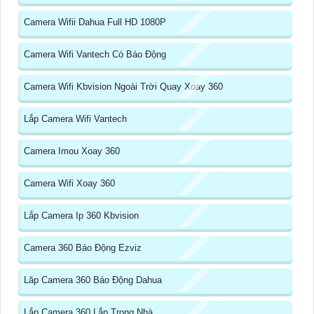
Camera Wifii Dahua Full HD 1080P
Camera Wifi Vantech Có Báo Động
Camera Wifi Kbvision Ngoài Trời Quay Xoay 360
Lắp Camera Wifi Vantech
Camera Imou Xoay 360
Camera Wifi Xoay 360
Lắp Camera Ip 360 Kbvision
Camera 360 Báo Động Ezviz
Lăp Camera 360 Báo Động Dahua
Lắp Camera 360 Lắp Trong Nhà