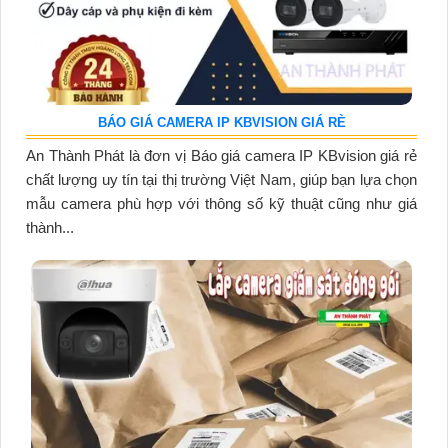
BÁO GIÁ CAMERA IP KBVISION GIÁ RÈ
An Thành Phát là đơn vị Báo giá camera IP KBvision giá rẻ
chất lượng uy tín tại thị trường Việt Nam, giúp bạn lựa chọn
mẫu camera phù hợp với thông số kỹ thuật cũng như giá
thành...