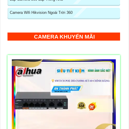
Camera Wifi Hikvision Ngoài Trời 360
CAMERA KHUYẾN MÃI