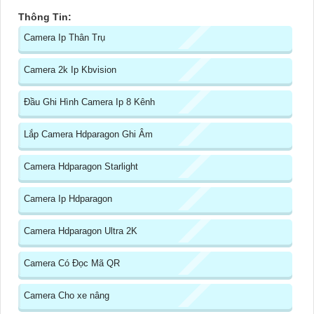
Thông Tin:
Camera Ip Thân Trụ
Camera 2k Ip Kbvision
Đầu Ghi Hình Camera Ip 8 Kênh
Lắp Camera Hdparagon Ghi Âm
Camera Hdparagon Starlight
Camera Ip Hdparagon
Camera Hdparagon Ultra 2K
Camera Có Đọc Mã QR
Camera Cho xe nâng