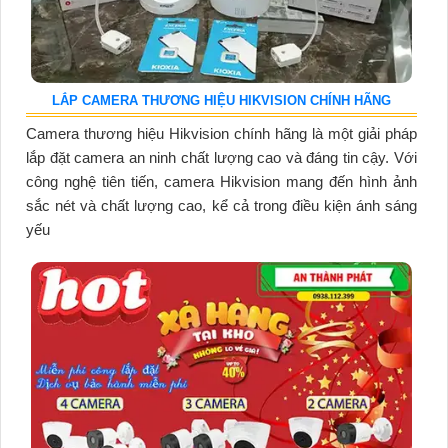
LẮP CAMERA THƯƠNG HIỆU HIKVISION CHÍNH HÃNG
Camera thương hiệu Hikvision chính hãng là một giải pháp
lắp đặt camera an ninh chất lượng cao và đáng tin cậy. Với
công nghệ tiên tiến, camera Hikvision mang đến hình ảnh
sắc nét và chất lượng cao, kể cả trong điều kiện ánh sáng
yếu