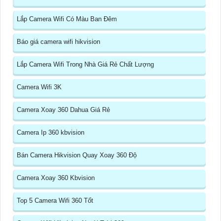
Lắp Camera Wifi Có Màu Ban Đêm
Báo giá camera wifi hikvision
Lắp Camera Wifi Trong Nhà Giá Rẻ Chất Lượng
Camera Wifi 3K
Camera Xoay 360 Dahua Giá Rẻ
Camera Ip 360 kbvision
Bán Camera Hikvision Quay Xoay 360 Độ
Camera Xoay 360 Kbvision
Top 5 Camera Wifi 360 Tốt