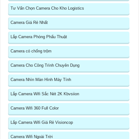
Tư Vấn Chọn Camera Cho Kho Logistics
Camera Giá Rẻ Nhất
Lắp Camera Phòng Phẩu Thuật
Camera có chống trộm
Camera Cho Công Trình Chuyên Dụng
Camera Nhìn Màn Hình Máy Tính
Lắp Camera Wifi Sắc Nét 2K Kbvsiion
Camera Wifi 360 Full Color
Lắp Camera Wifi Giá Rẻ Visioncop
Camera Wifi Ngoài Trời