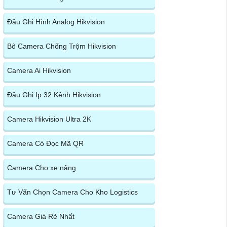
Đầu Ghi Hình Analog Hikvision
Bô Camera Chống Trộm Hikvision
Camera Ai Hikvision
Đầu Ghi Ip 32 Kênh Hikvision
Camera Hikvision Ultra 2K
Camera Có Đọc Mã QR
Camera Cho xe nâng
Tư Vấn Chọn Camera Cho Kho Logistics
Camera Giá Rẻ Nhất