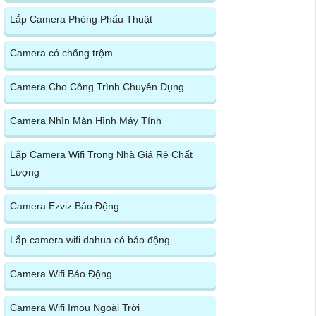
Lắp Camera Phòng Phẩu Thuật
Camera có chống trộm
Camera Cho Công Trình Chuyên Dụng
Camera Nhìn Màn Hình Máy Tính
Lắp Camera Wifi Trong Nhà Giá Rẻ Chất
Lượng
Camera Ezviz Báo Động
Lắp camera wifi dahua có báo động
Camera Wifi Báo Động
Camera Wifi Imou Ngoài Trời