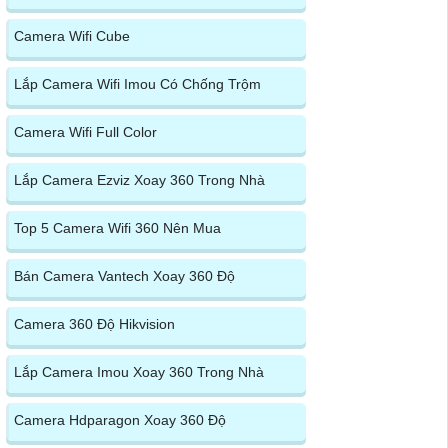
Camera Wifi Cube
Lắp Camera Wifi Imou Có Chống Trộm
Camera Wifi Full Color
Lắp Camera Ezviz Xoay 360 Trong Nhà
Top 5 Camera Wifi 360 Nên Mua
Bán Camera Vantech Xoay 360 Độ
Camera 360 Độ Hikvision
Lắp Camera Imou Xoay 360 Trong Nhà
Camera Hdparagon Xoay 360 Độ