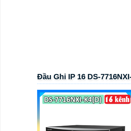
Đầu Ghi IP 16 DS-7716NXI