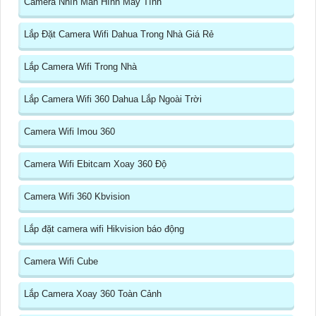
Camera Nhìn Màn Hình Máy Tính
Lắp Đặt Camera Wifi Dahua Trong Nhà Giá Rẻ
Lắp Camera Wifi Trong Nhà
Lắp Camera Wifi 360 Dahua Lắp Ngoài Trời
Camera Wifi Imou 360
Camera Wifi Ebitcam Xoay 360 Độ
Camera Wifi 360 Kbvision
Lắp đặt camera wifi Hikvision báo động
Camera Wifi Cube
Lắp Camera Xoay 360 Toàn Cảnh