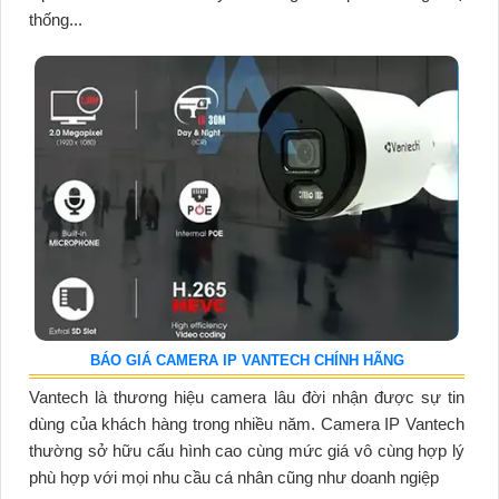
thống...
BÁO GIÁ CAMERA IP VANTECH CHÍNH HÃNG
Vantech là thương hiệu camera lâu đời nhận được sự tin
dùng của khách hàng trong nhiều năm. Camera IP Vantech
thường sở hữu cấu hình cao cùng mức giá vô cùng hợp lý
phù hợp với mọi nhu cầu cá nhân cũng như doanh ngiệp