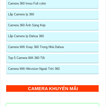
Camera 360 Imou Full color
Lắp Camera Ip 360
Camera 360 Ánh Sáng Kép
Lắp Camera Ip Dahua 360
Camera Wifi Xoay 360 Trong Nhà Dahua
Top 5 Camera Wifi 360 Tốt
Camera Wifi Hikvision Ngoài Trời 360
CAMERA KHUYẾN MÃI