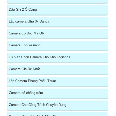
Đầu Ghi 2 Ổ Cứng
Lắp camera ultra 3k Dahua
Camera Có Đọc Mã QR
Camera Cho xe nâng
Tư Vấn Chọn Camera Cho Kho Logistics
Camera Giá Rẻ Nhất
Lắp Camera Phòng Phẩu Thuật
Camera có chống trộm
Camera Cho Công Trình Chuyên Dụng