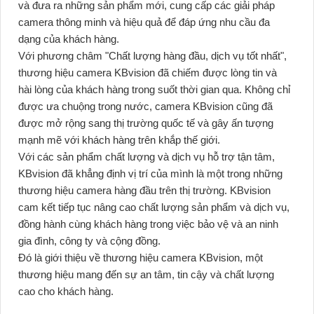
và đưa ra những sản phẩm mới, cung cấp các giải pháp
camera thông minh và hiệu quả để đáp ứng nhu cầu đa
dạng của khách hàng.
Với phương châm "Chất lượng hàng đầu, dịch vụ tốt nhất",
thương hiệu camera KBvision đã chiếm được lòng tin và
hài lòng của khách hàng trong suốt thời gian qua. Không chỉ
được ưa chuộng trong nước, camera KBvision cũng đã
được mở rộng sang thị trường quốc tế và gây ấn tượng
mạnh mẽ với khách hàng trên khắp thế giới.
Với các sản phẩm chất lượng và dịch vụ hỗ trợ tận tâm,
KBvision đã khẳng định vị trí của mình là một trong những
thương hiệu camera hàng đầu trên thị trường. KBvision
cam kết tiếp tục nâng cao chất lượng sản phẩm và dịch vụ,
đồng hành cùng khách hàng trong việc bảo vệ và an ninh
gia đình, công ty và cộng đồng.
Đó là giới thiệu về thương hiệu camera KBvision, một
thương hiệu mang đến sự an tâm, tin cậy và chất lượng
cao cho khách hàng.