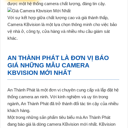
được một hệ thống camera chất lượng, đáng tin cậy.
Với sự kết hợp giữa chất lượng cao và giá thành thấp,
Camera KBvision là một lựa chọn thông minh cho việc bảo
vệ nhà ở, công ty, cửa hàng và nhiều nhu cầu giám sát
khác.
AN THÀNH PHÁT LÀ ĐƠN VỊ BÁO
GIÁ NHỮNG MẪU CAMERA
KBVISION MỚI NHẤT
An Thành Phát là một đơn vị chuyên cung cấp và lắp đặt hệ
thống camera an ninh. Với kinh nghiệm và uy tín trong
ngành, An Thành Phát đã trở thành đối tác tin cậy của nhiều
khách hàng.
Một trong những sản phẩm tiêu biểu mà An Thành Phát
đang báo giá là dòng camera KBvision mới nhất. KBvision