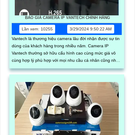
BÁO GIÁ CAMERA IP VANTECH CHÍNH HÃNG
Lần xem: 10255
3/29/2024 9:50:22 AM
Vantech là thương hiệu camera lâu đời nhận được sự tin
dùng của khách hàng trong nhiều năm. Camera IP
Vantech thường sở hữu cấu hình cao cùng mức giá vô
cùng hợp lý phù hợp với mọi nhu cầu cá nhân cũng như
doanh ngiệp