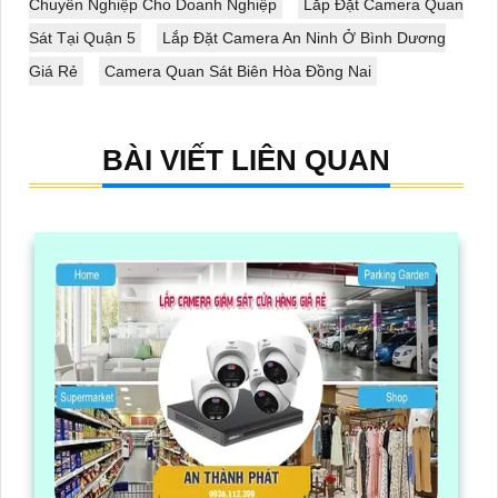
Chuyên Nghiệp Cho Doanh Nghiệp
Lắp Đặt Camera Quan
Sát Tại Quận 5
Lắp Đặt Camera An Ninh Ở Bình Dương
Giá Rẻ
Camera Quan Sát Biên Hòa Đồng Nai
BÀI VIẾT LIÊN QUAN