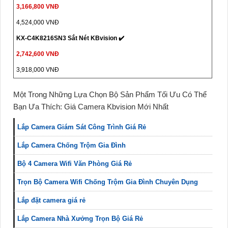
3,166,800 VNĐ
4,524,000 VNĐ
KX-C4K8216SN3 Sắt Nét KBvision ✔️
2,742,600 VNĐ
3,918,000 VNĐ
Một Trong Những Lựa Chọn Bộ Sản Phẩm Tối Ưu Có Thể
Bạn Ưa Thích: Giá Camera Kbvision Mới Nhất
Lắp Camera Giám Sát Công Trình Giá Rẻ
Lắp Camera Chống Trộm Gia Đình
Bộ 4 Camera Wifi Văn Phòng Giá Rẻ
Trọn Bộ Camera Wifi Chống Trộm Gia Đình Chuyên Dụng
Lắp đặt camera giá rẻ
Lắp Camera Nhà Xưởng Trọn Bộ Giá Rẻ