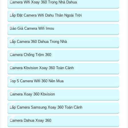
Camera Wifi Xoay 360 Trong Nhà Dahua
Lắp Đặt Camera Wifi Dahu Thân Ngoài Trời
Báo Giá Camera Wifi Imou
Lắp Camera 360 Dahua Trong Nhà
Camera Chống Trộm 360
Camera Kbvision Xoay 360 Toàn Cảnh
Top 5 Camera Wifi 360 Nên Mua
Camera Xoay 360 Kbvision
Lắp Camera Samsung Xoay 360 Toàn Cảnh
Camera Dahua Xoay 360