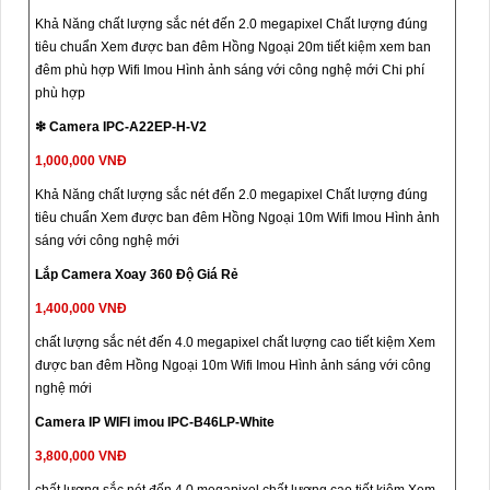
Khả Năng chất lượng sắc nét đến 2.0 megapixel Chất lượng đúng
tiêu chuẩn Xem được ban đêm Hồng Ngoại 20m tiết kiệm xem ban
đêm phù hợp Wifi Imou Hình ảnh sáng với công nghệ mới Chi phí
phù hợp
❇ Camera IPC-A22EP-H-V2
1,000,000 VNĐ
Khả Năng chất lượng sắc nét đến 2.0 megapixel Chất lượng đúng
tiêu chuẩn Xem được ban đêm Hồng Ngoại 10m Wifi Imou Hình ảnh
sáng với công nghệ mới
Lắp Camera Xoay 360 Độ Giá Rẻ
1,400,000 VNĐ
chất lượng sắc nét đến 4.0 megapixel chất lượng cao tiết kiệm Xem
được ban đêm Hồng Ngoại 10m Wifi Imou Hình ảnh sáng với công
nghệ mới
Camera IP WIFI imou IPC-B46LP-White
3,800,000 VNĐ