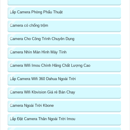
Lắp Camera Phòng Phẩu Thuật
Camera có chống trộm
Camera Cho Công Trình Chuyên Dụng
Camera Nhìn Màn Hình Máy Tính
Camera Wifi Imou Chính Hãng Chất Lượng Cao
Lắp Camera Wifi 360 Dahua Ngoài Trời
Camera Wifi Kbvision Giá rẻ Bán Chạy
Camera Ngoài Trời Kbone
Lắp Đặt Camera Thân Ngoài Trời Imou