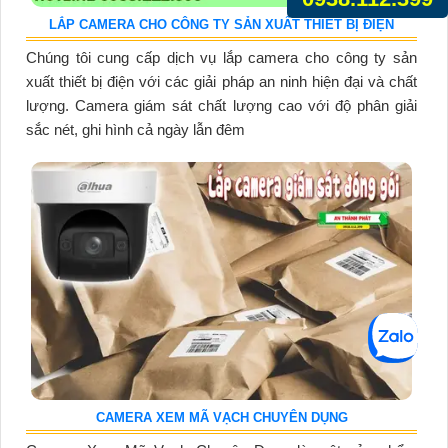
LẮP CAMERA CHO CÔNG TY SẢN XUẤT THIẾT BỊ ĐIỆN
Chúng tôi cung cấp dịch vụ lắp camera cho công ty sản
xuất thiết bị điện với các giải pháp an ninh hiện đại và chất
lượng. Camera giám sát chất lượng cao với độ phân giải
sắc nét, ghi hình cả ngày lẫn đêm
CAMERA XEM MÃ VẠCH CHUYÊN DỤNG