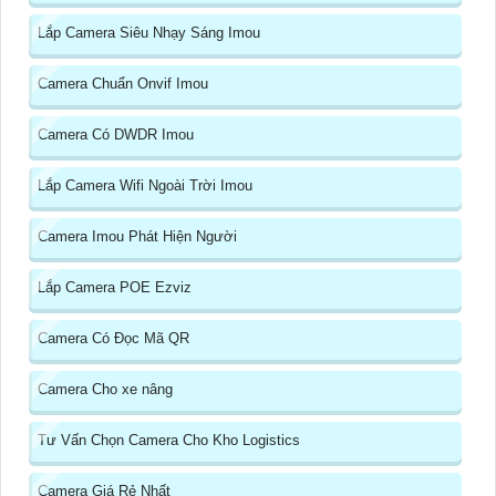
Lắp Camera Siêu Nhạy Sáng Imou
Camera Chuẩn Onvif Imou
Camera Có DWDR Imou
Lắp Camera Wifi Ngoài Trời Imou
Camera Imou Phát Hiện Người
Lắp Camera POE Ezviz
Camera Có Đọc Mã QR
Camera Cho xe nâng
Tư Vấn Chọn Camera Cho Kho Logistics
Camera Giá Rẻ Nhất