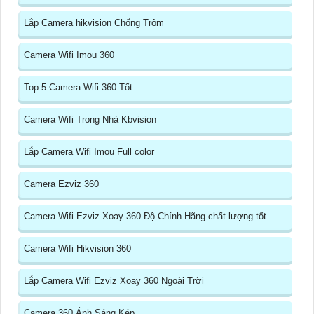
Lắp Camera hikvision Chống Trộm
Camera Wifi Imou 360
Top 5 Camera Wifi 360 Tốt
Camera Wifi Trong Nhà Kbvision
Lắp Camera Wifi Imou Full color
Camera Ezviz 360
Camera Wifi Ezviz Xoay 360 Độ Chính Hãng chất lượng tốt
Camera Wifi Hikvision 360
Lắp Camera Wifi Ezviz Xoay 360 Ngoài Trời
Camera 360 Ánh Sáng Kép