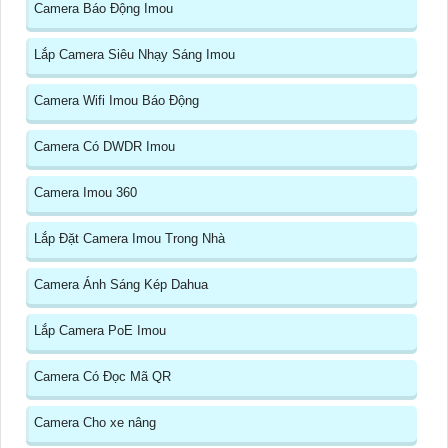
Camera Báo Động Imou
Lắp Camera Siêu Nhạy Sáng Imou
Camera Wifi Imou Báo Động
Camera Có DWDR Imou
Camera Imou 360
Lắp Đặt Camera Imou Trong Nhà
Camera Ánh Sáng Kép Dahua
Lắp Camera PoE Imou
Camera Có Đọc Mã QR
Camera Cho xe nâng