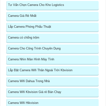
Tư Vấn Chọn Camera Cho Kho Logistics
Camera Giá Rẻ Nhất
Lắp Camera Phòng Phẩu Thuật
Camera có chống trộm
Camera Cho Công Trình Chuyên Dụng
Camera Nhìn Màn Hình Máy Tính
Lắp Đặt Camera Wifi Thân Ngoài Trời Kbvision
Camera Wifi Dahua Trong Nhà
Camera Wifi Kbvision Giá rẻ Bán Chạy
Camera Wifi Hikvision