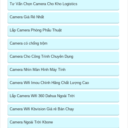
Tư Vấn Chọn Camera Cho Kho Logistics
Camera Giá Rẻ Nhất
Lắp Camera Phòng Phẩu Thuật
Camera có chống trộm
Camera Cho Công Trình Chuyên Dụng
Camera Nhìn Màn Hình Máy Tính
Camera Wifi Imou Chính Hãng Chất Lượng Cao
Lắp Camera Wifi 360 Dahua Ngoài Trời
Camera Wifi Kbvision Giá rẻ Bán Chạy
Camera Ngoài Trời Kbone