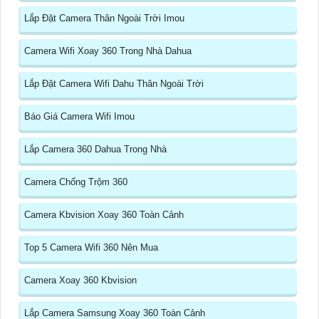
Lắp Đặt Camera Thân Ngoài Trời Imou
Camera Wifi Xoay 360 Trong Nhà Dahua
Lắp Đặt Camera Wifi Dahu Thân Ngoài Trời
Báo Giá Camera Wifi Imou
Lắp Camera 360 Dahua Trong Nhà
Camera Chống Trộm 360
Camera Kbvision Xoay 360 Toàn Cảnh
Top 5 Camera Wifi 360 Nên Mua
Camera Xoay 360 Kbvision
Lắp Camera Samsung Xoay 360 Toàn Cảnh