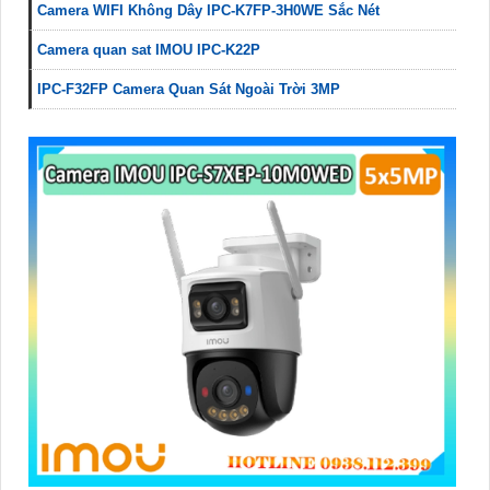
Camera WIFI Không Dây IPC-K7FP-3H0WE Sắc Nét
Camera quan sat IMOU IPC-K22P
IPC-F32FP Camera Quan Sát Ngoài Trời 3MP