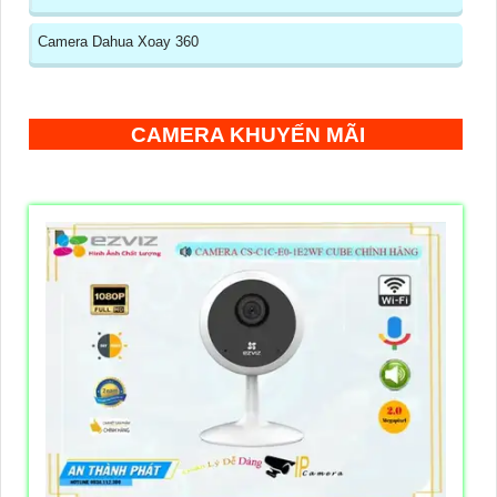
Camera Dahua Xoay 360
CAMERA KHUYẾN MÃI