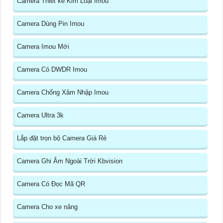
Camera Thiết kế Kim Loại Imou
Camera Dùng Pin Imou
Camera Imou Mới
Camera Có DWDR Imou
Camera Chống Xâm Nhập Imou
Camera Ultra 3k
Lắp đặt trọn bộ Camera Giá Rẻ
Camera Ghi Âm Ngoài Trời Kbvision
Camera Có Đọc Mã QR
Camera Cho xe nâng