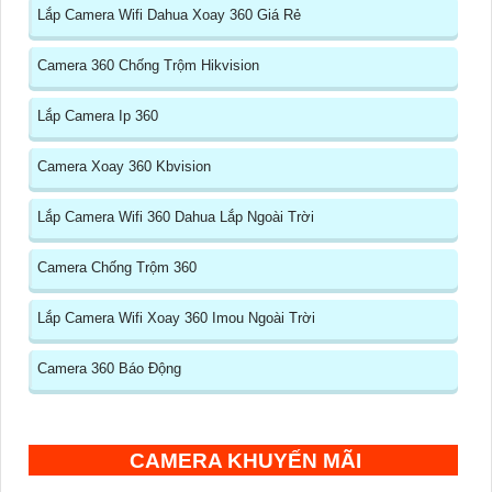
Lắp Camera Wifi Dahua Xoay 360 Giá Rẻ
Camera 360 Chống Trộm Hikvision
Lắp Camera Ip 360
Camera Xoay 360 Kbvision
Lắp Camera Wifi 360 Dahua Lắp Ngoài Trời
Camera Chống Trộm 360
Lắp Camera Wifi Xoay 360 Imou Ngoài Trời
Camera 360 Báo Động
CAMERA KHUYẾN MÃI