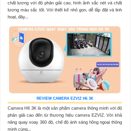
chất lượng với độ phân giải cao, hình ảnh sắc nét và chất
lượng màu sắc tốt. Với thiết kế nhỏ gọn, dễ lắp đặt và linh
hoạt, đây...
REVIEW CAMERA EZVIZ H6 3K
Camera H6 3K là một sản phẩm camera thông minh với độ
phân giải cao đến từ thương hiệu camera EZVIZ. Với khả
năng quay xoay 360 độ, chế độ ánh sáng hồng ngoại thông
minh cùng...