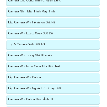
Camera Cho Công Trình Chuyên Dụng
Camera Nhìn Màn Hình Máy Tính
Lắp Camera Wifi Hikvision Giá Rẻ
Camera Wifi Ezviz Xoay 360 Độ
Top 5 Camera Wifi 360 Tốt
Camera Wifi Trong Nhà Kbvision
Camera Wifi Imou Cube Ghi Hình Nét
Lắp Camera Wifi Dahua
Lắp Camera Wifi Ngoài Trời Xoay 360
Camera Wifi Dahua Hình Ảnh 3K