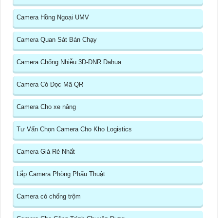
Camera Hồng Ngoại UMV
Camera Quan Sát Bán Chạy
Camera Chống Nhiễu 3D-DNR Dahua
Camera Có Đọc Mã QR
Camera Cho xe nâng
Tư Vấn Chọn Camera Cho Kho Logistics
Camera Giá Rẻ Nhất
Lắp Camera Phòng Phẩu Thuật
Camera có chống trộm