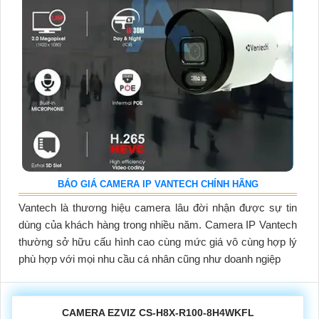
BÁO GIÁ CAMERA IP VANTECH CHÍNH HÃNG
Vantech là thương hiệu camera lâu đời nhận được sự tin
dùng của khách hàng trong nhiều năm. Camera IP Vantech
thường sở hữu cấu hình cao cùng mức giá vô cùng hợp lý
phù hợp với mọi nhu cầu cá nhân cũng như doanh ngiệp
CAMERA EZVIZ CS-H8X-R100-8H4WKFL