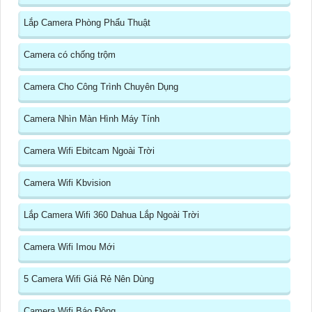
Lắp Camera Phòng Phẩu Thuật
Camera có chống trộm
Camera Cho Công Trình Chuyên Dụng
Camera Nhìn Màn Hình Máy Tính
Camera Wifi Ebitcam Ngoài Trời
Camera Wifi Kbvision
Lắp Camera Wifi 360 Dahua Lắp Ngoài Trời
Camera Wifi Imou Mới
5 Camera Wifi Giá Rẻ Nên Dùng
Camera Wifi Báo Động