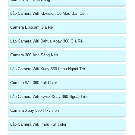
Lắp Camera Wifi Kbvision Có Màu Ban Đêm
Camera Ebitcam Giá Rẻ
Lắp Camera Wifi Dahua Xoay 360 Giá Rẻ
Camera 360 Ánh Sáng Kép
Lắp Camera Wifi Xoay 360 Imou Ngoài Trời
Camera Wifi 360 Full Color
Lắp Camera Wifi Ezviz Xoay 360 Ngoài Trời
Camera Xoay 360 Hikvision
Lắp Camera Wifi Imou Full color