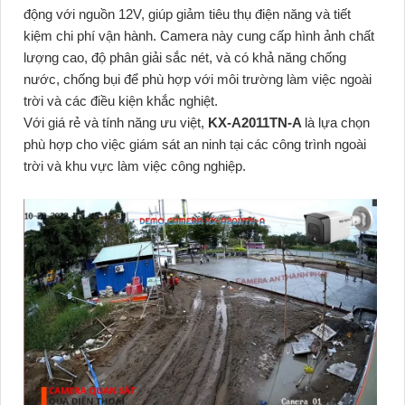
động với nguồn 12V, giúp giảm tiêu thụ điện năng và tiết
kiệm chi phí vận hành. Camera này cung cấp hình ảnh chất
lượng cao, độ phân giải sắc nét, và có khả năng chống
nước, chống bụi để phù hợp với môi trường làm việc ngoài
trời và các điều kiện khắc nghiệt.
Với giá rẻ và tính năng ưu việt,
KX-A2011TN-A
là lựa chọn
phù hợp cho việc giám sát an ninh tại các công trình ngoài
trời và khu vực làm việc công nghiệp.