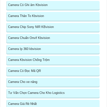
Camera Có Ghi âm Kbvision
Camera Thân To Kbvision
Camera Chip Sony NIR KBvision
Camera Chuẩn Onvif Kbvision
Camera Ip 360 kbvision
Camera Kbvision Chống Trộm
Camera Có Đọc Mã QR
Camera Cho xe nâng
Tư Vấn Chọn Camera Cho Kho Logistics
Camera Giá Rẻ Nhất