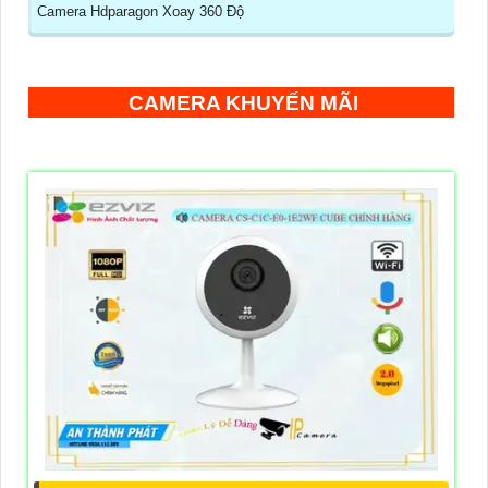
Camera Hdparagon Xoay 360 Độ
CAMERA KHUYẾN MÃI