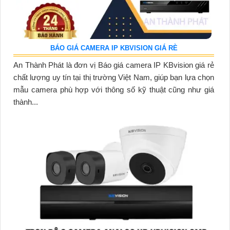
BÁO GIÁ CAMERA IP KBVISION GIÁ RÈ
An Thành Phát là đơn vị Báo giá camera IP KBvision giá rẻ
chất lượng uy tín tại thị trường Việt Nam, giúp bạn lựa chọn
mẫu camera phù hợp với thông số kỹ thuật cũng như giá
thành...