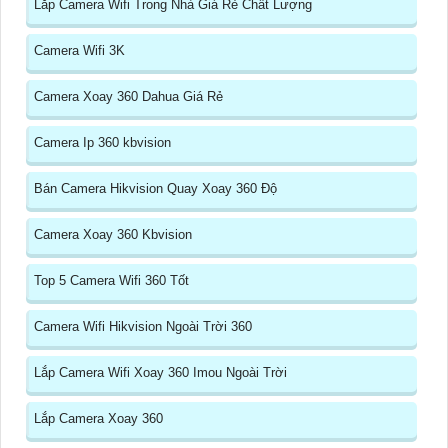
Lắp Camera Wifi Trong Nhà Giá Rẻ Chất Lượng
Camera Wifi 3K
Camera Xoay 360 Dahua Giá Rẻ
Camera Ip 360 kbvision
Bán Camera Hikvision Quay Xoay 360 Độ
Camera Xoay 360 Kbvision
Top 5 Camera Wifi 360 Tốt
Camera Wifi Hikvision Ngoài Trời 360
Lắp Camera Wifi Xoay 360 Imou Ngoài Trời
Lắp Camera Xoay 360