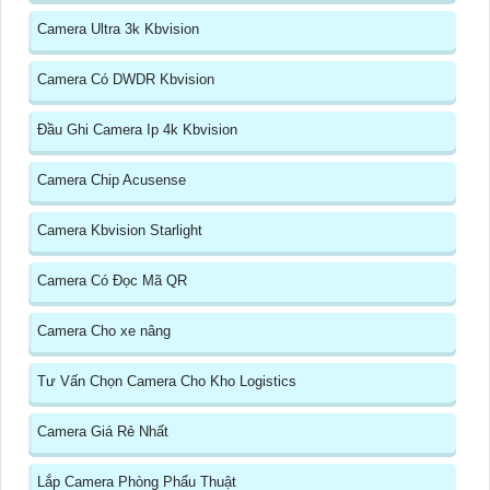
Camera Ultra 3k Kbvision
Camera Có DWDR Kbvision
Đầu Ghi Camera Ip 4k Kbvision
Camera Chip Acusense
Camera Kbvision Starlight
Camera Có Đọc Mã QR
Camera Cho xe nâng
Tư Vấn Chọn Camera Cho Kho Logistics
Camera Giá Rẻ Nhất
Lắp Camera Phòng Phẩu Thuật