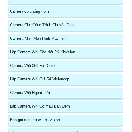
Camera có chống trộm
Camera Cho Công Trình Chuyên Dụng
Camera Nhìn Màn Hình Máy Tính
Lắp Camera Wifi Sắc Nét 2K Kbvsiion
Camera Wifi 360 Full Color
Lắp Camera Wifi Giá Rẻ Visioncop
Camera Wifi Ngoài Trời
Lắp Camera Wifi Có Màu Ban Đêm
Báo giá camera wifi hikvision