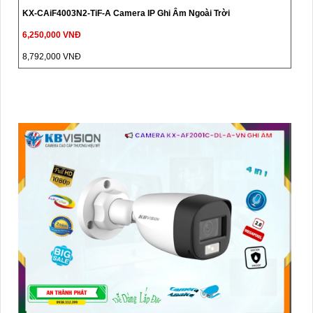
KX-CAiF4003N2-TiF-A Camera IP Ghi Âm Ngoài Trời
6,250,000 VNĐ
8,792,000 VNĐ