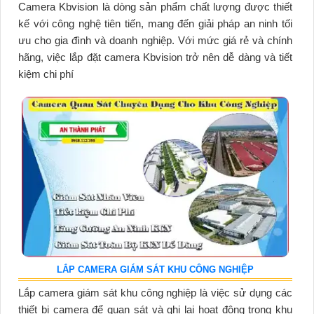
Camera Kbvision là dòng sản phẩm chất lượng được thiết
kế với công nghệ tiên tiến, mang đến giải pháp an ninh tối
ưu cho gia đình và doanh nghiệp. Với mức giá rẻ và chính
hãng, việc lắp đặt camera Kbvision trở nên dễ dàng và tiết
kiệm chi phí
LẮP CAMERA GIÁM SÁT KHU CÔNG NGHIỆP
Lắp camera giám sát khu công nghiệp là việc sử dụng các
thiết bị camera để quan sát và ghi lại hoạt động trong khu