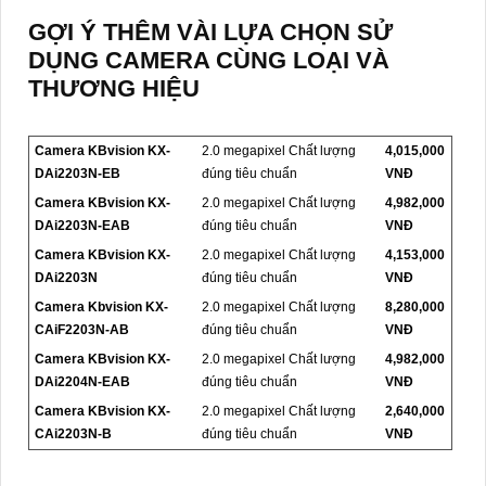
GỢI Ý THÊM VÀI LỰA CHỌN SỬ
DỤNG CAMERA CÙNG LOẠI VÀ
THƯƠNG HIỆU
Camera KBvision KX-
2.0 megapixel Chất lượng
4,015,000
DAi2203N-EB
đúng tiêu chuẩn
VNĐ
Camera KBvision KX-
2.0 megapixel Chất lượng
4,982,000
DAi2203N-EAB
đúng tiêu chuẩn
VNĐ
Camera KBvision KX-
2.0 megapixel Chất lượng
4,153,000
DAi2203N
đúng tiêu chuẩn
VNĐ
Camera Kbvision KX-
2.0 megapixel Chất lượng
8,280,000
CAiF2203N-AB
đúng tiêu chuẩn
VNĐ
Camera KBvision KX-
2.0 megapixel Chất lượng
4,982,000
DAi2204N-EAB
đúng tiêu chuẩn
VNĐ
Camera KBvision KX-
2.0 megapixel Chất lượng
2,640,000
CAi2203N-B
đúng tiêu chuẩn
VNĐ