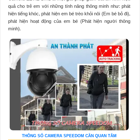
quả cho trẻ em với những tính năng thông minh như: phát
hiện tiếng khóc, phát hiện em bé trèo khỏi nôi (Em bé bỏ đi),
phát hiện hoạt động của em bé (Phát hiện người thông
minh).
THÔNG SỐ CAMERA SPEEDOM CẦN QUAN TÂM