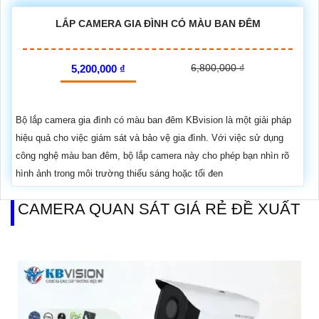
LẮP CAMERA GIA ĐÌNH CÓ MÀU BAN ĐÊM
6,800,000 ₫
5,200,000 ₫
Bộ lắp camera gia đình có màu ban đêm KBvision là một giải pháp
hiệu quả cho việc giám sát và bảo vệ gia đình. Với việc sử dụng
công nghệ màu ban đêm, bộ lắp camera này cho phép bạn nhìn rõ
hình ảnh trong môi trường thiếu sáng hoặc tối đen
CAMERA QUAN SÁT GIÁ RẺ ĐỀ XUẤT