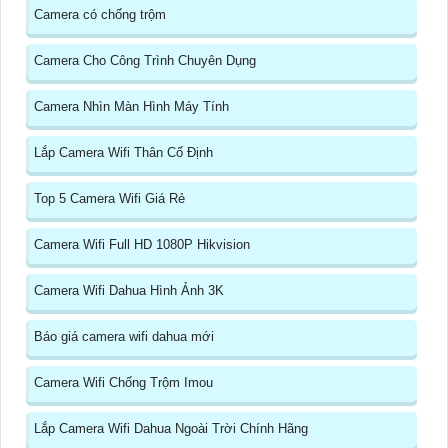
Camera có chống trộm
Camera Cho Công Trình Chuyên Dụng
Camera Nhìn Màn Hình Máy Tính
Lắp Camera Wifi Thân Cố Định
Top 5 Camera Wifi Giá Rẻ
Camera Wifi Full HD 1080P Hikvision
Camera Wifi Dahua Hình Ảnh 3K
Báo giá camera wifi dahua mới
Camera Wifi Chống Trộm Imou
Lắp Camera Wifi Dahua Ngoài Trời Chính Hãng