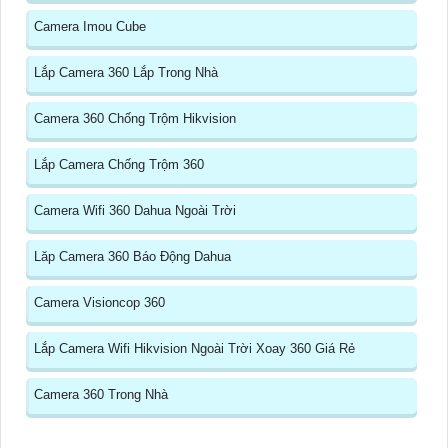
Camera Imou Cube
Lắp Camera 360 Lắp Trong Nhà
Camera 360 Chống Trộm Hikvision
Lắp Camera Chống Trộm 360
Camera Wifi 360 Dahua Ngoài Trời
Lăp Camera 360 Báo Động Dahua
Camera Visioncop 360
Lắp Camera Wifi Hikvision Ngoài Trời Xoay 360 Giá Rẻ
Camera 360 Trong Nhà