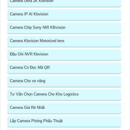
Camera Ultra 2K Kbvision
Camera IP AI Kbvision
Camera Chip Sony NIR KBvision
Camera Kbvision Motorized lens
Đầu Ghi NVR Kbvision
Camera Có Đọc Mã QR
Camera Cho xe nâng
Tư Vấn Chọn Camera Cho Kho Logistics
Camera Giá Rẻ Nhất
Lắp Camera Phòng Phẩu Thuật