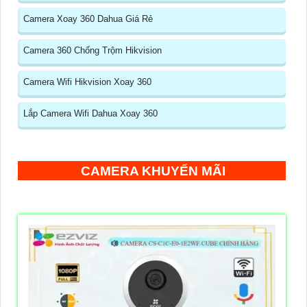
Camera Xoay 360 Dahua Giá Rẻ
Camera 360 Chống Trộm Hikvision
Camera Wifi Hikvision Xoay 360
Lắp Camera Wifi Dahua Xoay 360
CAMERA KHUYẾN MÃI