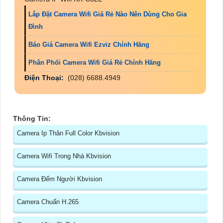
Lắp Đặt Camera Wifi Giá Rẻ Nào Nên Dùng Cho Gia
Đình
Báo Giá Camera Wifi Ezviz Chính Hãng
Phân Phối Camera Wifi Giá Rẻ Chính Hãng
Điện Thoại:
(028) 6688.4949
Thông Tin:
Camera Ip Thân Full Color Kbvision
Camera Wifi Trong Nhà Kbvision
Camera Đếm Người Kbvision
Camera Chuẩn H.265