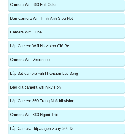
Camera Wifi 360 Full Color
Bán Camera Wifi Hình Ảnh Siêu Nét
Camera Wifi Cube
Lắp Camera Wifi Hikvision Giá Rẻ
Camera Wifi Visioncop
Lắp đặt camera wifi Hikvision báo động
Báo giá camera wifi hikvision
Lắp Camera 360 Trong Nhà hikvision
Camera Wifi 360 Ngoài Trời
Lắp Camera Hdparagon Xoay 360 Độ