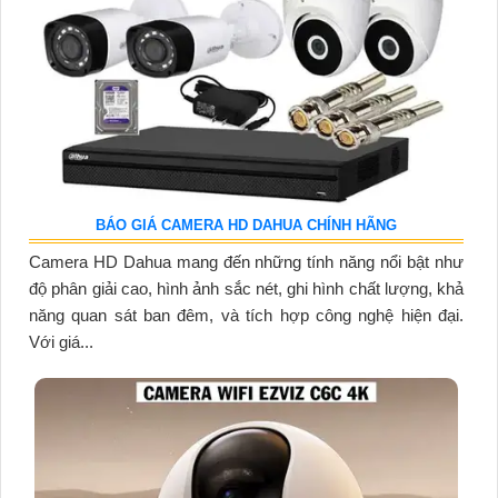
BÁO GIÁ CAMERA HD DAHUA CHÍNH HÃNG
Camera HD Dahua mang đến những tính năng nổi bật như
độ phân giải cao, hình ảnh sắc nét, ghi hình chất lượng, khả
năng quan sát ban đêm, và tích hợp công nghệ hiện đại.
Với giá...