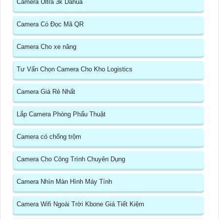
Camera Ultra 3k Dahua
Camera Có Đọc Mã QR
Camera Cho xe nâng
Tư Vấn Chọn Camera Cho Kho Logistics
Camera Giá Rẻ Nhất
Lắp Camera Phòng Phẩu Thuật
Camera có chống trộm
Camera Cho Công Trình Chuyên Dụng
Camera Nhìn Màn Hình Máy Tính
Camera Wifi Ngoài Trời Kbone Giá Tiết Kiệm