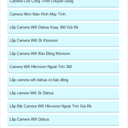
Camera Cho Công Trình Chuyên Dụng
Camera Nhìn Màn Hình Máy Tính
Lắp Camera Wifi Dahua Xoay 360 Giá Rẻ
Lắp Camera Wifi 2k Kbvision
Lắp Camera Wifi Báo Động Kbvision
Camera Wifi Hikvision Ngoài Trời 360
Lắp camera wifi dahua có báo động
Lắp camera Wifi 2k Dahua
Lắp Đặt Camera Wifi Hikvision Ngoài Trời Giá Rẻ
Lắp Camera Wifi Dahua