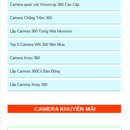
Camera quan sát Visioncop 360 Cao Cấp
Camera Chống Trộm 360
Lắp Camera 360 Trong Nhà hikvision
Top 5 Camera Wifi 360 Nên Mua
Camera Imou 360
Lắp Camera 360Có Báo Động
Lắp Camera Xoay 360
CAMERA KHUYẾN MÃI