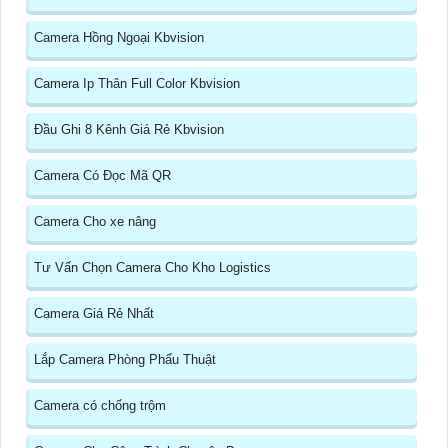
Camera Hồng Ngoại Kbvision
Camera Ip Thân Full Color Kbvision
Đầu Ghi 8 Kênh Giá Rẻ Kbvision
Camera Có Đọc Mã QR
Camera Cho xe nâng
Tư Vấn Chọn Camera Cho Kho Logistics
Camera Giá Rẻ Nhất
Lắp Camera Phòng Phẩu Thuật
Camera có chống trộm