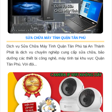
SỬA CHỮA MÁY TÍNH QUẬN TÂN PHÚ
Dịch vụ Sửa Chữa Máy Tính Quận Tân Phú tại An Thành
Phát là dịch vụ chuyên nghiệp cung cấp sửa chữa, bảo
dưỡng các thiết bị công nghệ, máy tính tại khu vực Quận
Tân Phú. Với đội...