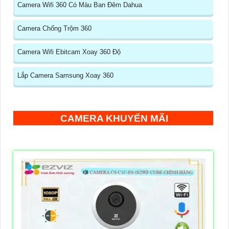
Camera Wifi 360 Có Màu Ban Đêm Dahua
Camera Chống Trộm 360
Camera Wifi Ebitcam Xoay 360 Độ
Lắp Camera Samsung Xoay 360
CAMERA KHUYẾN MÃI