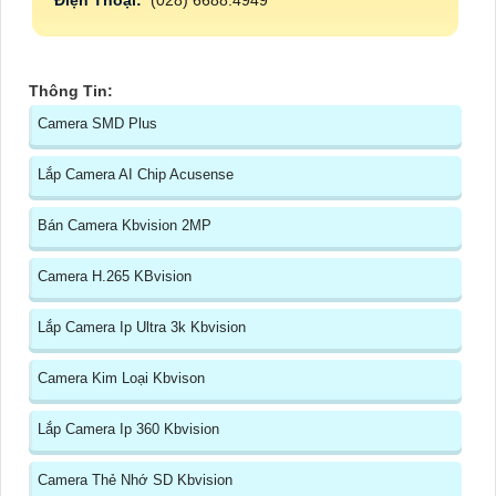
Thông Tin:
Camera SMD Plus
Lắp Camera AI Chip Acusense
Bán Camera Kbvision 2MP
Camera H.265 KBvision
Lắp Camera Ip Ultra 3k Kbvision
Camera Kim Loại Kbvison
Lắp Camera Ip 360 Kbvision
Camera Thẻ Nhớ SD Kbvision