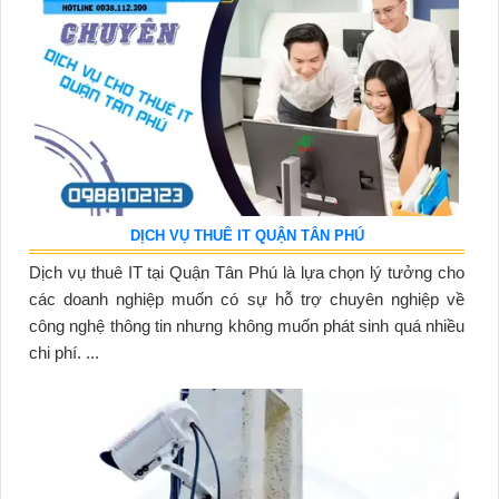
DỊCH VỤ THUÊ IT QUẬN TÂN PHÚ
Dịch vụ thuê IT tại Quận Tân Phú là lựa chọn lý tưởng cho
các doanh nghiệp muốn có sự hỗ trợ chuyên nghiệp về
công nghệ thông tin nhưng không muốn phát sinh quá nhiều
chi phí. ...