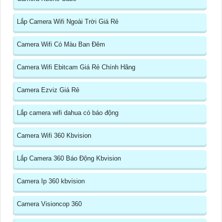
Lắp Camera Wifi Ngoài Trời Giá Rẻ
Camera Wifi Có Màu Ban Đêm
Camera Wifi Ebitcam Giá Rẻ Chính Hãng
Camera Ezviz Giá Rẻ
Lắp camera wifi dahua có báo động
Camera Wifi 360 Kbvision
Lắp Camera 360 Báo Động Kbvision
Camera Ip 360 kbvision
Camera Visioncop 360