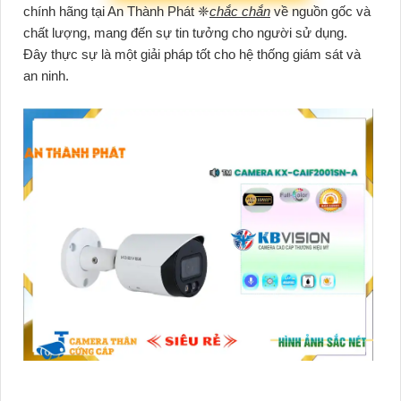
chính hãng tại An Thành Phát ❈
chắc chắn
về nguồn gốc và
chất lượng, mang đến sự tin tưởng cho người sử dụng.
Đây thực sự là một giải pháp tốt cho hệ thống giám sát và
an ninh.