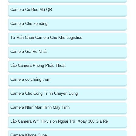
Camera Có Đọc Mã QR
Camera Cho xe nâng
Tư Vấn Chọn Camera Cho Kho Logistics
Camera Giá Rẻ Nhất
Lắp Camera Phòng Phẩu Thuật
Camera có chống trộm
Camera Cho Công Trình Chuyên Dụng
Camera Nhìn Màn Hình Máy Tính
Lắp Camera Wifi Hikvision Ngoài Trời Xoay 360 Giá Rẻ
Camera Kbone Cube