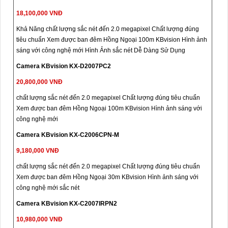
18,100,000 VNĐ
Khả Năng chất lượng sắc nét đến 2.0 megapixel Chất lượng đúng
tiêu chuẩn Xem được ban đêm Hồng Ngoại 100m KBvision Hình ảnh
sáng với công nghệ mới Hình Ảnh sắc nét Dễ Dàng Sử Dụng
Camera KBvision KX-D2007PC2
20,800,000 VNĐ
chất lượng sắc nét đến 2.0 megapixel Chất lượng đúng tiêu chuẩn
Xem được ban đêm Hồng Ngoại 100m KBvision Hình ảnh sáng với
công nghệ mới
Camera KBvision KX-C2006CPN-M
9,180,000 VNĐ
chất lượng sắc nét đến 2.0 megapixel Chất lượng đúng tiêu chuẩn
Xem được ban đêm Hồng Ngoại 30m KBvision Hình ảnh sáng với
công nghệ mới sắc nét
Camera KBvision KX-C2007IRPN2
10,980,000 VNĐ