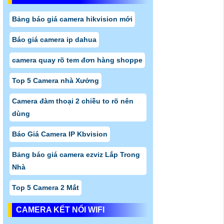
Bảng báo giá camera hikvision mới
Báo giá camera ip dahua
camera quay rõ tem đơn hàng shoppe
Top 5 Camera nhà Xưởng
Camera đàm thoại 2 chiều to rõ nên
dùng
Báo Giá Camera IP Kbvision
Bảng báo giá camera ezviz Lắp Trong
Nhà
Top 5 Camera 2 Mắt
CAMERA KẾT NỐI WIFI