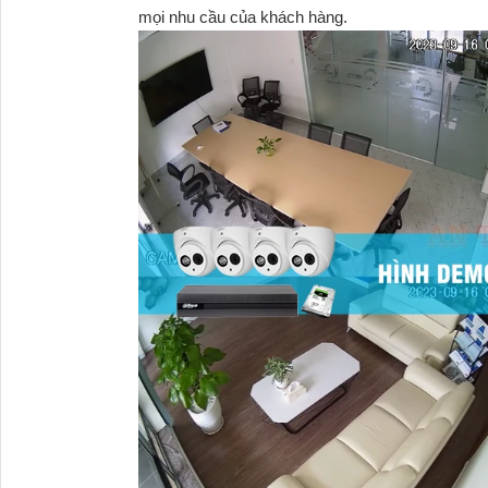
mọi nhu cầu của khách hàng.