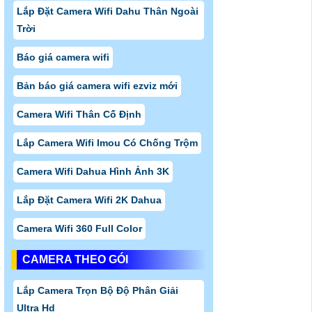
Lắp Đặt Camera Wifi Dahu Thân Ngoài
Trời
Báo giá camera wifi
Bản báo giá camera wifi ezviz mới
Camera Wifi Thân Cố Định
Lắp Camera Wifi Imou Có Chống Trộm
Camera Wifi Dahua Hình Ảnh 3K
Lắp Đặt Camera Wifi 2K Dahua
Camera Wifi 360 Full Color
CAMERA THEO GÓI
Lắp Camera Trọn Bộ Độ Phân Giải
Ultra Hd