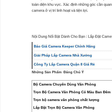
toàn diện khu vực. Xác định những góc cần quan 
camera ở vị trí linh hoạt và tiện lợi.
Nội Dung Nổi Bật Dành Cho Bạn : Lắp Đặt Cam
Báo Giá Camera Keeper Chính Hãng
Giải Pháp Lắp Camera Nhà Xưởng
Công Ty Lắp Camera Quận 8 Giá Rẻ
Những Sản Phẩm Đáng Chú Ý
Bộ Camera Chuyên Dùng Văn Phòng
Trọn Bộ Camera Văn Phòng Có Màu Ban Đêm
Trọn bộ camera văn phòng chất lượng
Lắp Đặt Trọn Bộ Camera Văn Phòng