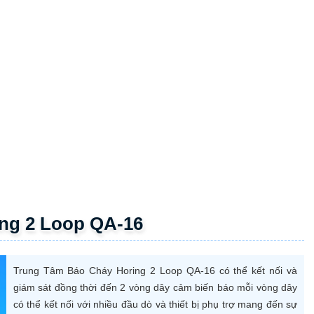
ng 2 Loop QA-16
Trung Tâm Báo Cháy Horing 2 Loop QA-16 có thể kết nối và
giám sát đồng thời đến 2 vòng dây cảm biến báo mỗi vòng dây
có thể kết nối với nhiều đầu dò và thiết bị phụ trợ mang đến sự