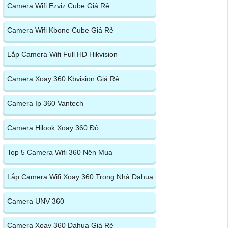
Camera Wifi Ezviz Cube Giá Rẻ
Camera Wifi Kbone Cube Giá Rẻ
Lắp Camera Wifi Full HD Hikvision
Camera Xoay 360 Kbvision Giá Rẻ
Camera Ip 360 Vantech
Camera Hilook Xoay 360 Độ
Top 5 Camera Wifi 360 Nên Mua
Lắp Camera Wifi Xoay 360 Trong Nhà Dahua
Camera UNV 360
Camera Xoay 360 Dahua Giá Rẻ