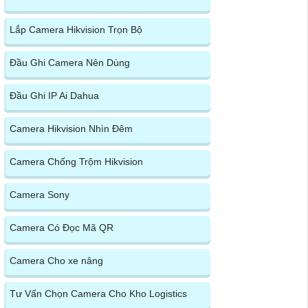
Lắp Camera Hikvision Trọn Bộ
Đầu Ghi Camera Nên Dùng
Đầu Ghi IP Ai Dahua
Camera Hikvision Nhìn Đêm
Camera Chống Trộm Hikvision
Camera Sony
Camera Có Đọc Mã QR
Camera Cho xe nâng
Tư Vấn Chọn Camera Cho Kho Logistics