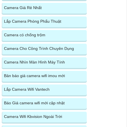
Camera Giá Rẻ Nhất
Lắp Camera Phòng Phẩu Thuật
Camera có chống trộm
Camera Cho Công Trình Chuyên Dụng
Camera Nhìn Màn Hình Máy Tính
Bản báo giá camera wifi imou mới
Lắp Camera Wifi Vantech
Báo Giá camera wifi mới cập nhật
Camera Wifi Kbvision Ngoài Trời