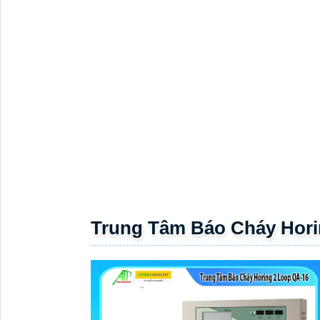
Trung Tâm Báo Cháy Hori