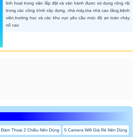
linh hoạt trong việc lắp đặt và vận hành được sử dụng rộng rãi
trong các công trình xây dựng, nhà máy,tòa nhà cao tầng,bệnh
viện,trường học và các khu vực yêu cầu mức độ an toàn cháy
nổ cao
 Đàm Thoại 2 Chiều Nên Dùng
5 Camera Wifi Giá Rẻ Nên Dùng