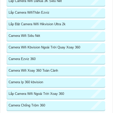
Lắp Camera Wifi Dahua 3K Siêu Nét
Lắp Camera WifiThân Ezviz
Lắp Đặt Camera Wifi Hikvision Ultra 2k
Camera Wifi Siêu Nét
Camera Wifi Kbvision Ngoài Trời Quay Xoay 360
Camera Ezviz 360
Camera Wifi Xoay 360 Toàn Cảnh
Camera Ip 360 kbvision
Lắp Camera Wifi Ngoài Trời Xoay 360
Camera Chống Trộm 360