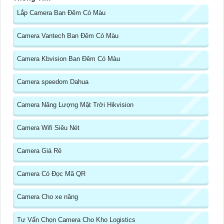
Lắp Camera Ban Đêm Có Màu
Camera Vantech Ban Đêm Có Màu
Camera Kbvision Ban Đêm Có Màu
Camera speedom Dahua
Camera Năng Lượng Mặt Trời Hikvision
Camera Wifi Siêu Nét
Camera Giá Rẻ
Camera Có Đọc Mã QR
Camera Cho xe nâng
Tư Vấn Chọn Camera Cho Kho Logistics