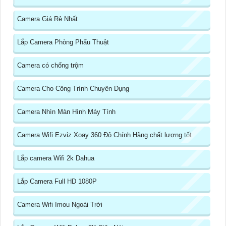
Camera Giá Rẻ Nhất
Lắp Camera Phòng Phẩu Thuật
Camera có chống trộm
Camera Cho Công Trình Chuyên Dụng
Camera Nhìn Màn Hình Máy Tính
Camera Wifi Ezviz Xoay 360 Độ Chính Hãng chất lượng tốt
Lắp camera Wifi 2k Dahua
Lắp Camera Full HD 1080P
Camera Wifi Imou Ngoài Trời