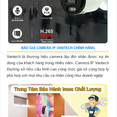
BÁO GIÁ CAMERA IP VANTECH CHÍNH HÃNG
Vantech là thương hiệu camera lâu đời nhận được sự tin
dùng của khách hàng trong nhiều năm. Camera IP Vantech
thường sở hữu cấu hình cao cùng mức giá vô cùng hợp lý
phù hợp với mọi nhu cầu cá nhân cũng như doanh ngiệp