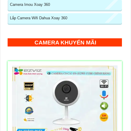
Camera Imou Xoay 360
Lắp Camera Wifi Dahua Xoay 360
CAMERA KHUYẾN MÃI