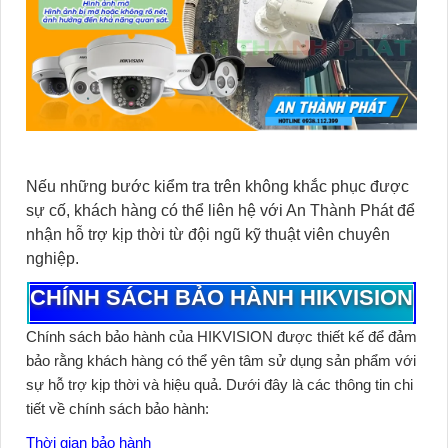
Nếu những bước kiểm tra trên không khắc phục được
sự cố, khách hàng có thể liên hệ với An Thành Phát để
nhận hỗ trợ kịp thời từ đội ngũ kỹ thuật viên chuyên
nghiệp.
CHÍNH SÁCH BẢO HÀNH HIKVISION
Chính sách bảo hành của
HIKVISION
được thiết kế để đảm
bảo rằng khách hàng có thể yên tâm sử dụng sản phẩm với
sự hỗ trợ kịp thời và hiệu quả. Dưới đây là các thông tin chi
tiết về chính sách bảo hành:
Thời gian bảo hành