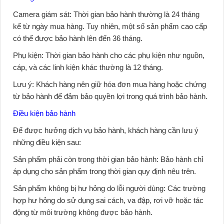
Camera giám sát:
Thời gian bảo hành thường là 24 tháng
kể từ ngày mua hàng. Tuy nhiên, một số sản phẩm cao cấp
có thể được bảo hành lên đến 36 tháng.
Phụ kiện:
Thời gian bảo hành cho các phụ kiện như nguồn,
cáp, và các linh kiện khác thường là 12 tháng.
Lưu ý:
Khách hàng nên giữ hóa đơn mua hàng hoặc chứng
từ bảo hành để đảm bảo quyền lợi trong quá trình bảo hành.
Điều kiện bảo hành
Để được hưởng dịch vụ bảo hành, khách hàng cần lưu ý
những điều kiện sau:
Sản phẩm phải còn trong thời gian bảo hành:
Bảo hành chỉ
áp dụng cho sản phẩm trong thời gian quy định nêu trên.
Sản phẩm không bị hư hỏng do lỗi người dùng:
Các trường
hợp hư hỏng do sử dụng sai cách, va đập, rơi vỡ hoặc tác
động từ môi trường không được bảo hành.