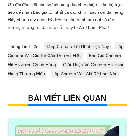
Ưu đãi đặc biệt cho khách hàng doanh nghiệp: Liên hệ trực
tiếp để nhận báo giá tốt nhất và các chính sách ưu đãi riêng.
Hãy nhanh tay đăng ký dịch vụ bảo hành tận nơi và tận
hưởng những ưu đãi hấp dẫn này từ An Thành Phát!
Thông Tin Thêm:
Hãng Camera Tốt Nhất Hiện Nay
Lăp
Camera Wifi Giá Rẻ Các Thương Hiệu
Báo Giá Camera
Hd Hikvision Chính Hãng
Giới Thiệu Về Camera Hikvision
Hàng Thương Hiệu
Lắp Camera Wifi Giá Rẻ Loại Nào
BÀI VIẾT LIÊN QUAN