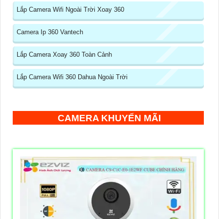
Lắp Camera Wifi Ngoài Trời Xoay 360
Camera Ip 360 Vantech
Lắp Camera Xoay 360 Toàn Cảnh
Lắp Camera Wifi 360 Dahua Ngoài Trời
CAMERA KHUYẾN MÃI