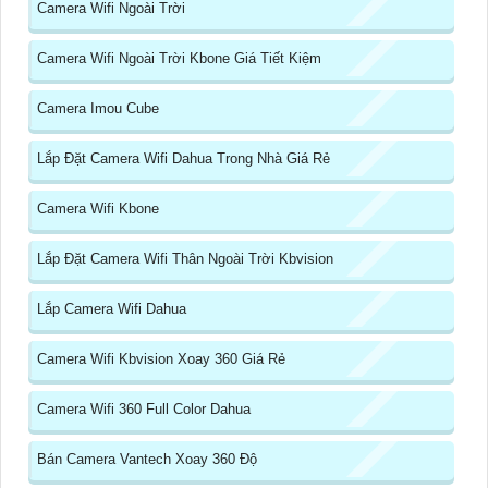
Camera Wifi Ngoài Trời
Camera Wifi Ngoài Trời Kbone Giá Tiết Kiệm
Camera Imou Cube
Lắp Đặt Camera Wifi Dahua Trong Nhà Giá Rẻ
Camera Wifi Kbone
Lắp Đặt Camera Wifi Thân Ngoài Trời Kbvision
Lắp Camera Wifi Dahua
Camera Wifi Kbvision Xoay 360 Giá Rẻ
Camera Wifi 360 Full Color Dahua
Bán Camera Vantech Xoay 360 Độ