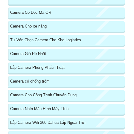
Camera Có Đọc Mã QR
Camera Cho xe nâng
Tư Vấn Chọn Camera Cho Kho Logistics
Camera Giá Rẻ Nhất
Lắp Camera Phòng Phẩu Thuật
Camera có chống trộm
Camera Cho Công Trình Chuyên Dụng
Camera Nhìn Màn Hình Máy Tính
Lắp Camera Wifi 360 Dahua Lắp Ngoài Trời