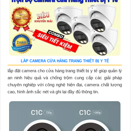
LẮP CAMERA CỬA HÀNG TRANG THIẾT BỊ Y TẾ
lắp đặt camera cho cửa hàng trang thiết bị y tế giúp quản lý
an ninh hiệu quả và chống trộm cung cấp các giải pháp
chuyên nghiệp với công nghệ hiện đại, camera chất lượng
cao, hình ảnh sắc nét và ghi lại đầy đủ thông tin.