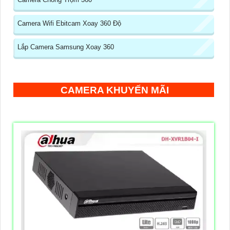
Camera Wifi Ebitcam Xoay 360 Độ
Lắp Camera Samsung Xoay 360
CAMERA KHUYẾN MÃI