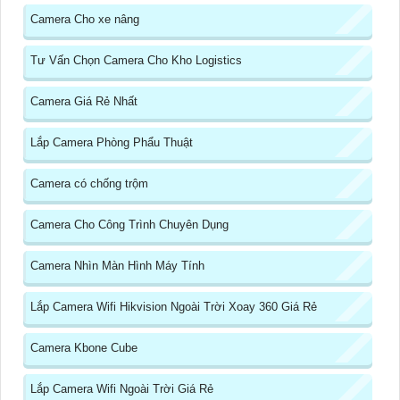
Camera Cho xe nâng
Tư Vấn Chọn Camera Cho Kho Logistics
Camera Giá Rẻ Nhất
Lắp Camera Phòng Phẩu Thuật
Camera có chống trộm
Camera Cho Công Trình Chuyên Dụng
Camera Nhìn Màn Hình Máy Tính
Lắp Camera Wifi Hikvision Ngoài Trời Xoay 360 Giá Rẻ
Camera Kbone Cube
Lắp Camera Wifi Ngoài Trời Giá Rẻ