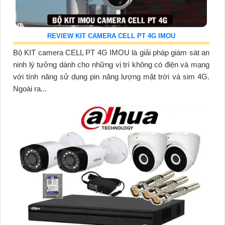
REVIEW KIT CAMERA CELL PT 4G IMOU
Bộ KIT camera CELL PT 4G IMOU là giải pháp giám sát an
ninh lý tưởng dành cho những vị trí không có điện và mạng
với tính năng sử dụng pin năng lượng mặt trời và sim 4G.
Ngoài ra...