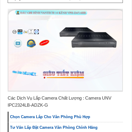
Các Dịch Vụ Lắp Camera Chất Lượng : Camera UNV
IPC2324LB-ADZK-G
Chọn Camera Lắp Cho Văn Phòng Phù Hợp
Tư Vấn Lắp Đặt Camera Văn Phòng Chính Hãng