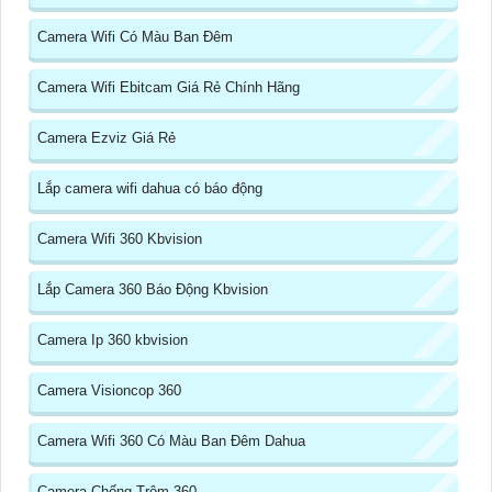
Camera Wifi Có Màu Ban Đêm
Camera Wifi Ebitcam Giá Rẻ Chính Hãng
Camera Ezviz Giá Rẻ
Lắp camera wifi dahua có báo động
Camera Wifi 360 Kbvision
Lắp Camera 360 Báo Động Kbvision
Camera Ip 360 kbvision
Camera Visioncop 360
Camera Wifi 360 Có Màu Ban Đêm Dahua
Camera Chống Trộm 360