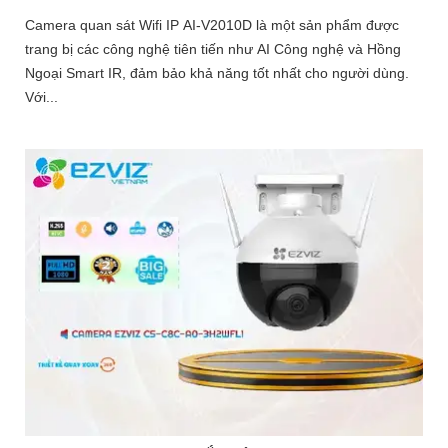
Camera quan sát Wifi IP AI-V2010D là một sản phẩm được
trang bị các công nghệ tiên tiến như AI Công nghệ và Hồng
Ngoại Smart IR, đảm bảo khả năng tốt nhất cho người dùng.
Với...