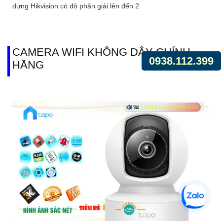
dựng Hikvision có độ phân giải lên đến 2
CAMERA WIFI KHÔNG DÂY CHÍNH
0938.112.399
HÃNG