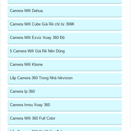
Camera Wifi Dahua
Camera Wifi Cube Giá Rẻ chỉ từ 399K
Camera Wifi Ezviz Xoay 360 Độ
5 Camera Wifi Giá Rẻ Nên Dùng
Camera Wifi Kbone
Lắp Camera 360 Trong Nhà hikvision
Camera Ip 360
Camera Imou Xoay 360
Camera Wifi 360 Full Color