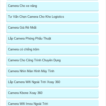
Camera Cho xe nâng
Tư Vấn Chọn Camera Cho Kho Logistics
Camera Giá Rẻ Nhất
Lắp Camera Phòng Phẩu Thuật
Camera có chống trộm
Camera Cho Công Trình Chuyên Dụng
Camera Nhìn Màn Hình Máy Tính
Lắp Camera Wifi Ngoài Trời Xoay 360
Camera Kbone Xoay 360
Camera Wifi Imou Ngoài Trời