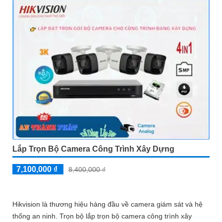
Lắp Trọn Bộ Camera Công Trình Xây Dựng
7,100,000 ₫
8,400,000 ₫
Hikvision là thương hiệu hàng đầu về camera giám sát và hệ
thống an ninh. Trọn bộ lắp trọn bộ camera công trình xây