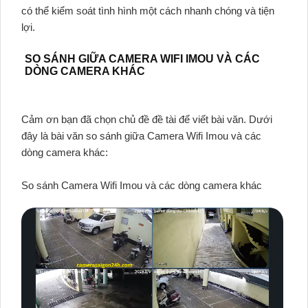
có thể kiểm soát tình hình một cách nhanh chóng và tiện
lợi.
SO SÁNH GIỮA CAMERA WIFI IMOU VÀ CÁC
DÒNG CAMERA KHÁC
Cảm ơn bạn đã chọn chủ đề đề tài để viết bài văn. Dưới
đây là bài văn so sánh giữa Camera Wifi Imou và các
dòng camera khác:
So sánh Camera Wifi Imou và các dòng camera khác