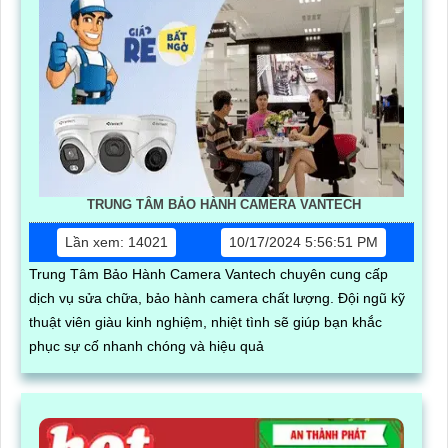
TRUNG TÂM BẢO HÀNH CAMERA VANTECH
Lần xem: 14021
10/17/2024 5:56:51 PM
Trung Tâm Bảo Hành Camera Vantech chuyên cung cấp
dịch vụ sửa chữa, bảo hành camera chất lượng. Đội ngũ kỹ
thuật viên giàu kinh nghiệm, nhiệt tình sẽ giúp bạn khắc
phục sự cố nhanh chóng và hiệu quả