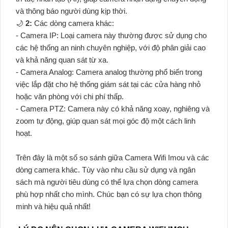
và thông báo người dùng kịp thời.
🌙
2:
Các dòng camera khác:
- Camera IP: Loại camera này thường được sử dụng cho
các hệ thống an ninh chuyên nghiệp, với độ phân giải cao
và khả năng quan sát từ xa.
- Camera Analog: Camera analog thường phổ biến trong
việc lắp đặt cho hệ thống giám sát tại các cửa hàng nhỏ
hoặc văn phòng với chi phí thấp.
- Camera PTZ: Camera này có khả năng xoay, nghiêng và
zoom tự động, giúp quan sát mọi góc độ một cách linh
hoạt.
Trên đây là một số so sánh giữa Camera Wifi Imou và các
dòng camera khác. Tùy vào nhu cầu sử dụng và ngân
sách mà người tiêu dùng có thể lựa chọn dòng camera
phù hợp nhất cho mình. Chúc bạn có sự lựa chọn thông
minh và hiệu quả nhất!