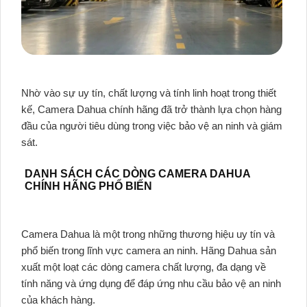
Nhờ vào sự uy tín, chất lượng và tính linh hoạt trong thiết
kế, Camera Dahua chính hãng đã trở thành lựa chọn hàng
đầu của người tiêu dùng trong việc bảo vệ an ninh và giám
sát.
DANH SÁCH CÁC DÒNG CAMERA DAHUA
CHÍNH HÃNG PHỔ BIẾN
Camera Dahua là một trong những thương hiệu uy tín và
phổ biến trong lĩnh vực camera an ninh. Hãng Dahua sản
xuất một loạt các dòng camera chất lượng, đa dạng về
tính năng và ứng dụng để đáp ứng nhu cầu bảo vệ an ninh
của khách hàng.