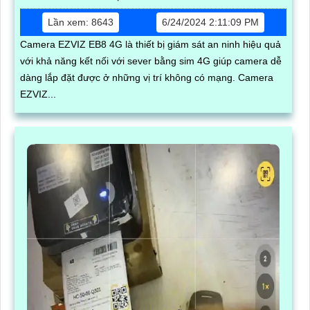
Lần xem: 8643
6/24/2024 2:11:09 PM
Camera EZVIZ EB8 4G là thiết bị giám sát an ninh hiệu quả
với khả năng kết nối với sever bằng sim 4G giúp camera dễ
dàng lắp đặt được ở những vị trí không có mạng. Camera
EZVIZ...