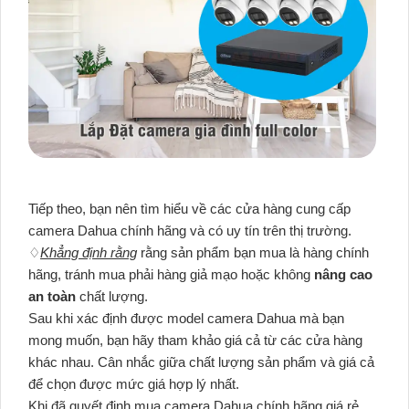
Tiếp theo, bạn nên tìm hiểu về các cửa hàng cung cấp
camera Dahua chính hãng và có uy tín trên thị trường.
♢
Khẳng định rằng
rằng sản phẩm bạn mua là hàng chính
hãng, tránh mua phải hàng giả mạo hoặc không
nâng cao
an toàn
chất lượng.
Sau khi xác định được model camera Dahua mà bạn
mong muốn, bạn hãy tham khảo giá cả từ các cửa hàng
khác nhau. Cân nhắc giữa chất lượng sản phẩm và giá cả
để chọn được mức giá hợp lý nhất.
Khi đã quyết định mua camera Dahua chính hãng giá rẻ,