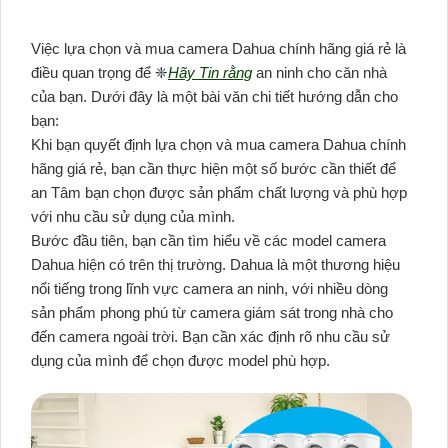
Việc lựa chọn và mua camera Dahua chính hãng giá rẻ là
điều quan trọng để ❈
Hãy Tin rằng
an ninh cho căn nhà
của bạn. Dưới đây là một bài văn chi tiết hướng dẫn cho
bạn:
Khi bạn quyết định lựa chọn và mua camera Dahua chính
hãng giá rẻ, bạn cần thực hiện một số bước cần thiết để
an Tâm bạn chọn được sản phẩm chất lượng và phù hợp
với nhu cầu sử dụng của mình.
Bước đầu tiên, bạn cần tìm hiểu về các model camera
Dahua hiện có trên thị trường. Dahua là một thương hiệu
nổi tiếng trong lĩnh vực camera an ninh, với nhiều dòng
sản phẩm phong phú từ camera giám sát trong nhà cho
đến camera ngoài trời. Bạn cần xác định rõ nhu cầu sử
dụng của mình để chọn được model phù hợp.