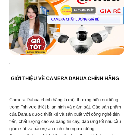
'
GIỚI THIỆU VỀ CAMERA DAHUA CHÍNH HÃNG
Camera Dahua chính hãng là một thương hiệu nổi tiếng
trong lĩnh vực thiết bị an ninh và giám sát. Các sản phẩm
của Dahua được thiết kế và sản xuất với công nghệ tiên
tiến, chất lượng cao và đáng tin cậy, đáp ứng tốt nhu cầu
giám sát và bảo vệ an ninh cho người dùng.