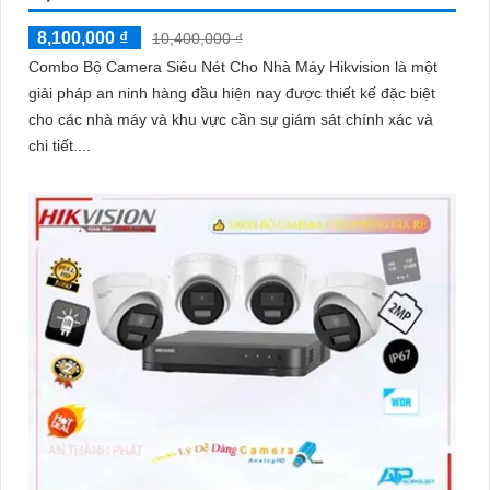
8,100,000 ₫
10,400,000 ₫
Combo Bộ Camera Siêu Nét Cho Nhà Máy Hikvision là một
giải pháp an ninh hàng đầu hiện nay được thiết kế đặc biệt
cho các nhà máy và khu vực cần sự giám sát chính xác và
chi tiết....