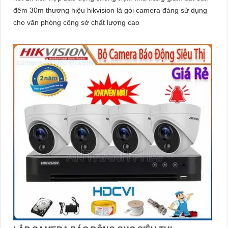
đêm 30m thương hiệu hikvision là gói camera đáng sử dụng
cho văn phòng công sở chất lượng cao